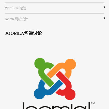
WordPress定制
Joomla网站设计
JOOMLA沟通讨论