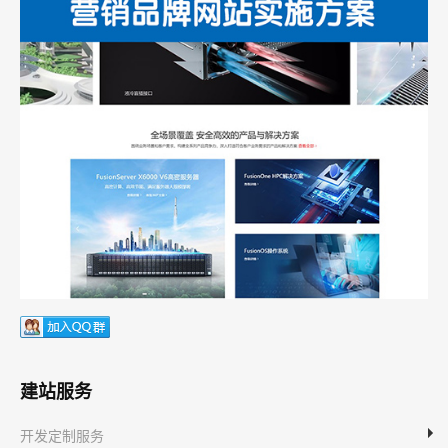
建站服务
开发定制服务