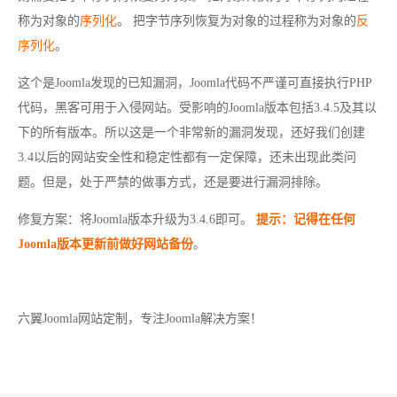
称为对象的
序列化
。 把字节序列恢复为对象的过程称为对象的
反
序列化
。
这个是Joomla发现的已知漏洞，Joomla代码不严谨可直接执行PHP
代码，黑客可用于入侵网站。受影响的Joomla版本包括3.4.5及其以
下的所有版本。所以这是一个非常新的漏洞发现，还好我们创建
3.4以后的网站安全性和稳定性都有一定保障，还未出现此类问
题。但是，处于严禁的做事方式，还是要进行漏洞排除。
修复方案：将Joomla版本升级为3.4.6即可。
提示：记得在任何
Joomla版本更新前做好网站备份
。
六翼Joomla网站定制，专注Joomla解决方案！