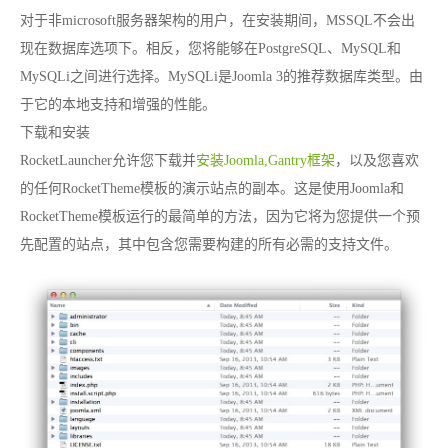
对于非microsoft服务器架构的用户，在安装期间，MSSQL不会出
现在数据库选项下。相反，您将能够在PostgreSQL、MySQL和
MySQLi之间进行选择。MySQLi是Joomla 3的推荐数据库类型。由
于它的本地支持和增强的性能。
下载和安装
RocketLauncher允许您下载并
安装Joomla,Gantry框架
，以及您喜欢
的任何RocketTheme模板的演示站点的副本。这是使用Joomla和
RocketTheme模板运行的最简单的方法，因为它将为您提供一个预
先配置的站点，其中包含您需要构建的所有必需的支持文件。