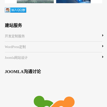
建站服务
开发定制服务
WordPress定制
Joomla网站设计
JOOMLA沟通讨论