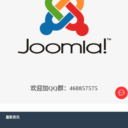
欢迎加QQ群：468857575
最新资讯