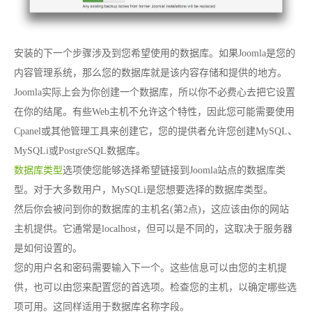
安装的下一个步骤涉及到您希望使用的数据库。如果Joomla是您的
内容管理系统，那么您的数据库就是该内容存储和提供的地方。
Joomla实际上会为你创建一个数据库，所以你不必费心去把它设置
在你的结尾。有些Web主机不允许这个特性，因此您可能需要使用
Cpanel或其他管理工具来创建它，您的提供者允许您创建MySQL、
MySQLi或PostgreSQL数据库。
数据库类型
选项使您能够选择希望链接到Joomla站点的数据库类
型。对于大多数用户，MySQLi是您想要选择的数据库类型。
然后你会被问到你的数据库的主机名(第2点)，这应该由你的网站
主机提供。它通常是localhost，但可以是不同的，这取决于服务器
是如何设置的。
您的用户名和密码需要输入下一个。这些信息可以由您的主机提
供，也可以由您来配置您的首选项。检查您的主机，以确定哪些选
项可用。这同样适用于数据库名称字段。