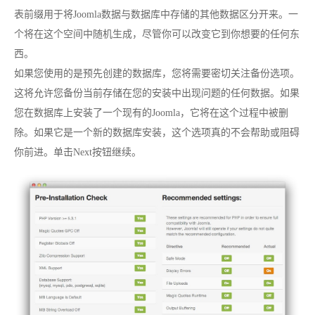
表前缀用于将Joomla数据与数据库中存储的其他数据区分开来。一
个将在这个空间中随机生成，尽管你可以改变它到你想要的任何东
西。
如果您使用的是预先创建的数据库，您将需要密切关注备份选项。
这将允许您备份当前存储在您的安装中出现问题的任何数据。如果
您在数据库上安装了一个现有的Joomla，它将在这个过程中被删
除。如果它是一个新的数据库安装，这个选项真的不会帮助或阻碍
你前进。单击Next按钮继续。