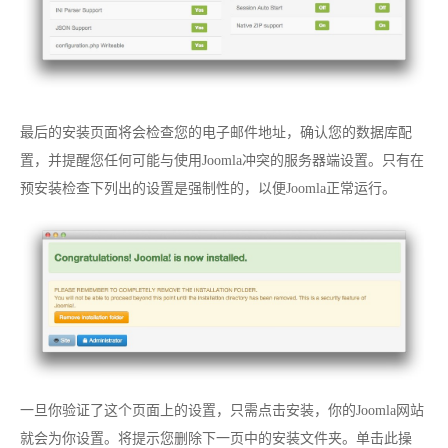
最后的安装页面将会检查您的电子邮件地址，确认您的数据库配
置，并提醒您任何可能与使用Joomla冲突的服务器端设置。只有在
预安装检查下列出的设置是强制性的，以便Joomla正常运行。
一旦你验证了这个页面上的设置，只需点击安装，你的Joomla网站
就会为你设置。将提示您删除下一页中的安装文件夹。单击此操