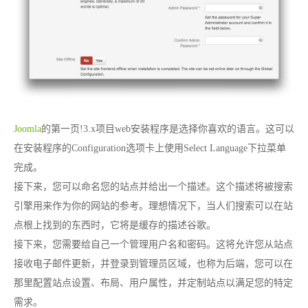
Joomla
的第一页!3.x项目web安装程序是选择你喜欢的语言。这可以
在安装程序的Configuration选项卡上使用Select Language下拉菜单
完成。
接下来，您可以命名您的站点并给出一个描述。这个描述将被搜索
引擎用来作为你的网站的参考。理想情况下，当人们搜索可以在站
点根上找到的东西时，它将是缓存的描述谷歌。
接下来，您需要给自己一个管理用户名和密码。这将允许您从站点
接收电子邮件更新，并登录到管理员区域，也称为后端，您可以在
那里配置站点设置、布局、用户属性，并定制站点以满足您的特定
需求。