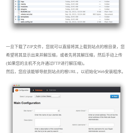
一旦下载了ZIP文件，您就可以直接将其上载到站点的根目录，您
希望将其显示出来并解压缩，或者先将其解压缩，然后手动上传
(如果您的主机不允许通过FTP进行解压缩)。
然后，您应该能够导航到站点的根URL，以初始化Web安装程序。