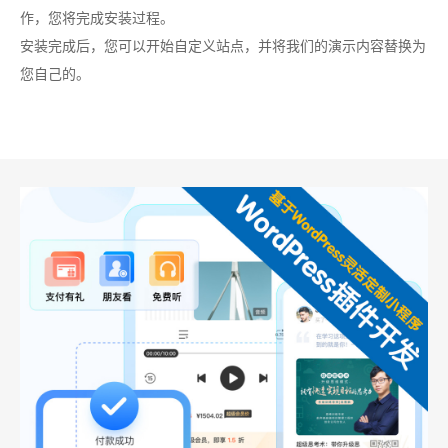
作，您将完成安装过程。
安装完成后，您可以开始自定义站点，并将我们的演示内容替换为
您自己的。