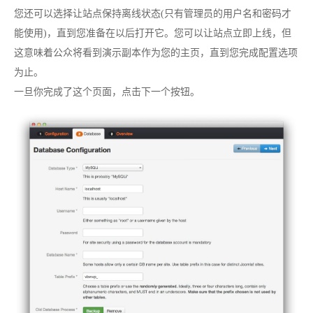
您还可以选择让站点保持离线状态(只有管理员的用户名和密码才
能使用)，直到您准备在以后打开它。您可以让站点立即上线，但
这意味着公众将看到演示副本作为您的主页，直到您完成配置选项
为止。
一旦你完成了这个页面，点击下一个按钮。