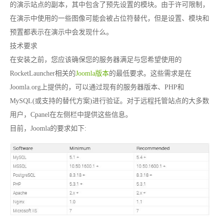
的演示站点的副本，其中包含了预先设置的模块。由于许可限制，
在演示中使用的一些图像可能会被占位符替代，但是设置、模块和
预置都表示在演示中会发现什么。
技术要求
在安装之前，您应该确保您的服务器满足与您希望使用的
RocketLauncher相关的
Joomla版本
的最低要求。这些需求是在
Joomla.org上提供的，可以通过现有的服务器版本、PHP和
MySQL(或支持的替代方案)进行验证。对于远程托管站点的大多数
用户，Cpanel在左侧栏中提供这些信息。
目前，Joomla的要求如下: