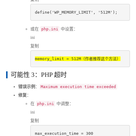
define
(
'WP_MEMORY_LIMIT'
, 
'512M'
或在
php.ini
中设置：
ini
复制
memory_limit
 = 
512
可能性 3：PHP 超时
错误示例
：
Maximum execution time exceeded
修复
：
在
php.ini
中调整：
ini
复制
max_execution_time
 = 
300