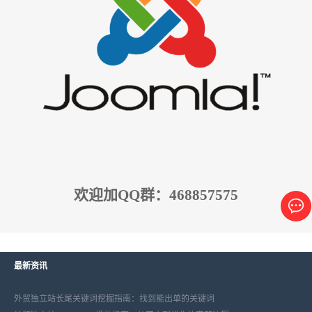
欢迎加QQ群：468857575
最新资讯
外贸独立站长尾关键词挖掘指南：找到能出单的关键词