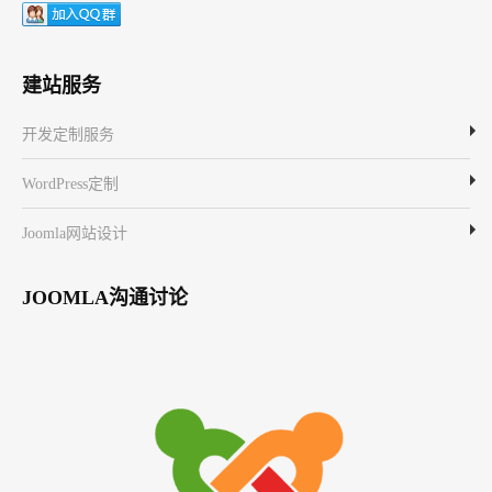
建站服务
开发定制服务
WordPress定制
Joomla网站设计
JOOMLA沟通讨论