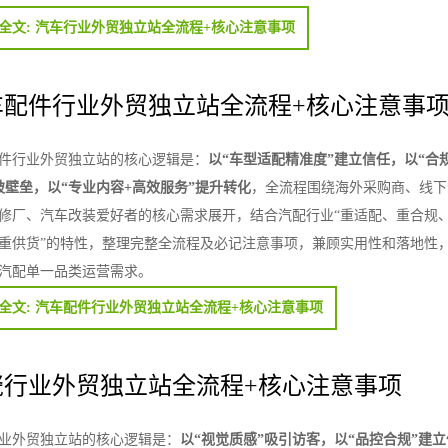
全文: 汽车行业外贸独立站全流程+核心注意事项
车配件行业外贸独立站全流程+核心注意事
件行业外贸独立站的核心逻辑是：
以“车型适配精准度”建立信任，以“合
破壁垒，以“专业内容+高效服务”提升转化
，全流程围绕海外采购商、线下
修厂、汽车改装爱好者的核心需求展开，结合汽配行业“重适配、重合规
重供货”的特性，整理完整全流程及必记注意事项，兼顾实用性和落地性
汽配单一品类运营需求。
全文: 汽车配件行业外贸独立站全流程+核心注意事项
瓷行业外贸独立站全流程+核心注意事项
业外贸独立站的核心逻辑是：
以“视觉质感”吸引访客，以“品控合规”建立