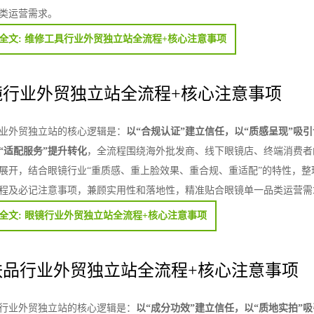
类运营需求。
全文: 维修工具行业外贸独立站全流程+核心注意事项
镜行业外贸独立站全流程+核心注意事项
业外贸独立站的核心逻辑是：
以“合规认证”建立信任，以“质感呈现”吸引
“适配服务”提升转化
，全流程围绕海外批发商、线下眼镜店、终端消费者
展开，结合眼镜行业“重质感、重上脸效果、重合规、重适配”的特性，整
程及必记注意事项，兼顾实用性和落地性，精准贴合眼镜单一品类运营需
全文: 眼镜行业外贸独立站全流程+核心注意事项
肤品行业外贸独立站全流程+核心注意事项
行业外贸独立站的核心逻辑是：
以“成分功效”建立信任，以“质地实拍”