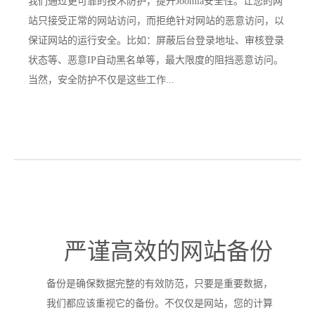
我们通过更可靠的技术防护，提升Joomla安全性。让您的网
站只接受正常的网站访问，而拒绝针对网站的恶意访问，以
保证网站的运行安全。比如：屏蔽后台登录地址、审核登录
状态等、恶意IP自动黑名单等，最大限度的阻挡恶意访问。
当然，安全防护不仅是这些工作...
严谨高效的网站备份
备份是确保数据完整的有效防范，只要是重要数据，
我们都应该重视它的备份。不仅仅是网站，您的计算