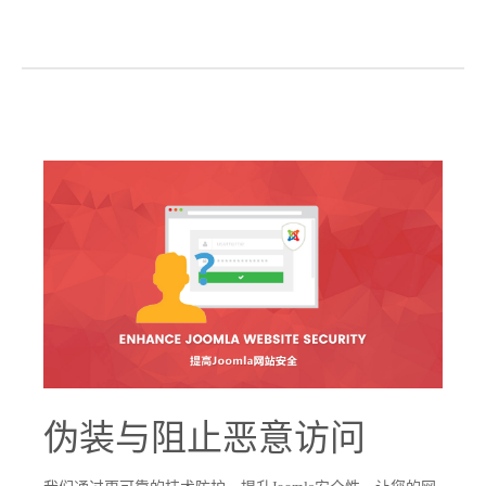
伪装与阻止恶意访问