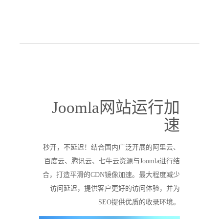
Joomla网站运行加
速
秒开，不延迟！结合国内广泛开展的阿里云、
百度云、腾讯云、七牛云资源与Joomla进行结
合，打造平滑的CDN镜像加速。最大程度减少
访问延迟，提供客户更好的访问体验，并为
SEO提供优质的收录环境。