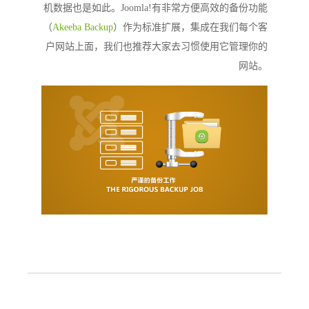
机数据也是如此。Joomla!有非常方便高效的备份功能
（
Akeeba Backup
）作为标准扩展，集成在我们每个客
户网站上面，我们也推荐大家去习惯使用它管理你的
网站。