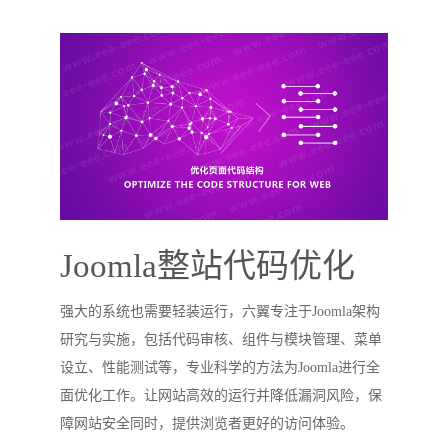
Joomla整站代码优化
强大的系统也需要轻装运行，六翼专注于Joomla架构
研究与实施，包括代码审核、组件与模块管理、菜单
设立、性能测试等，专业科学的方法为Joomla进行全
面优化工作。让网站高效的运行并降低漏洞风险，保
障网站安全同时，提供浏览者更好的访问体验。