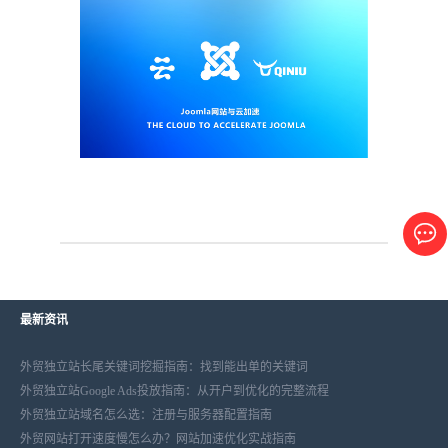
最新资讯
外贸独立站长尾关键词挖掘指南：找到能出单的关键词
外贸独立站Google Ads投放指南：从开户到优化的完整流程
外贸独立站域名怎么选：注册与服务器配置指南
外贸网站打开速度慢怎么办？网站加速优化实战指南