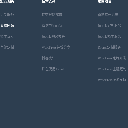
RESS服务
技术支持
服务项目
ess定制服务
提交建站需求
智慧党建系统
ess商城网站
微信与Joomla
Joomla定制服务
ess技术支持
Joomla视频教程
Joomla技术服务
ess主题定制
WordPress经验分享
Drupal定制服务
博客资讯
WordPress定制开发
谁在使用Joomla
WordPress主题定制
WordPress技术支持