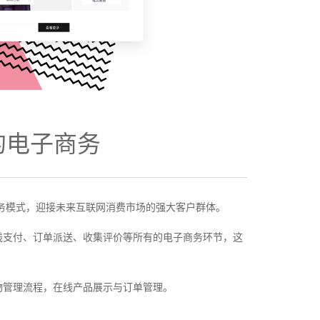
建您的电子商务
商务模式，迎接未来互联网消费市场的强大客户群体。
线支付、订单派送、收集评价等所有的电子商务环节，这
的购物管理流程，在线产品展示与订单管理。