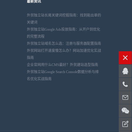
最新资讯
外贸独立站长尾关键词挖掘指南：找到能出单的
关键词
外贸独立站Google Ads投放指南：从开户到优化
的完整流程
外贸独立站域名怎么选：注册与服务器配置指南
外贸网站打开速度慢怎么办？网站加速优化实战
指南
企业官网用什么CMS最好？外贸建站选型指南
外贸独立站Google Search Console数据分析与排
名优化实战指南