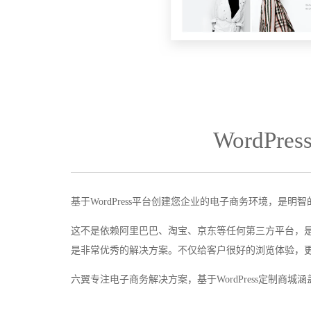
WordPr
基于WordPress平台创建您企业的电子商务环境，
这不是依赖阿里巴巴、淘宝、京东等任何第三方平台，
是非常优秀的解决方案。不仅给客户很好的浏览体验，
六翼专注电子商务解决方案，基于WordPress定制商