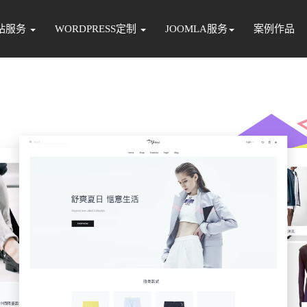
站服务
WORDPRESS定制
JOOMLA服务
案例作品