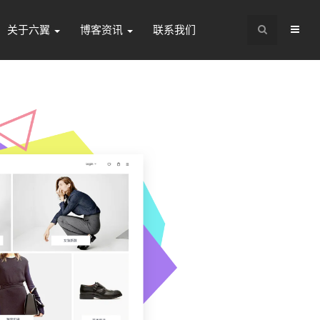
关于六翼
博客资讯
联系我们