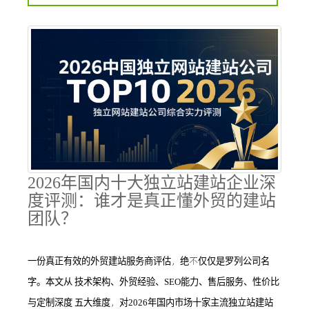
2026年国内十大独立站建站企业深
度评测：谁才是真正懂外贸的建站
团队？
一份真正有效的外贸建站服务商评估，绝不仅仅是罗列公司名
字。本文从 技术架构、外贸经验、SEO能力、售后服务、性价比
与定制深度 五大维度，对2026年国内市场十家主流独立站建站