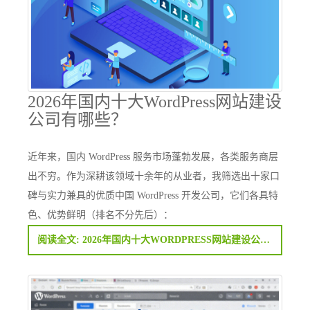
2026年国内十大WordPress网站建设
公司有哪些？
近年来，国内 WordPress 服务市场蓬勃发展，各类服务商层
出不穷。作为深耕该领域十余年的从业者，我筛选出十家口
碑与实力兼具的优质中国 WordPress 开发公司，它们各具特
色、优势鲜明（排名不分先后）：
阅读全文: 2026年国内十大WORDPRESS网站建设公司有哪些？