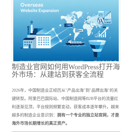
制造业官网如何用WordPress打开海
外市场：从建站到获客全流程
2026年，中国制造业正经历从"产品出海"到"品牌出海"的关
键转型。阿里巴巴国际站、中国制造网等B2B平台的流量红
利逐渐见顶，平台规则频繁变动，获客成本逐年攀升。越来
越多的制造企业意识到：
拥有一个专业的独立站官网，才是
海外市场长期增长的真正资产。