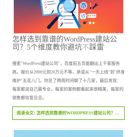
怎样选到靠谱的WordPress建站公
司？5个维度教你避坑不踩雷
搜索"WordPress建站公司"，百度前五页能翻出上千家服务
商。报价从2000元到20万元不等，承诺从"一天上线"到"终身
维护"五花八门。你花了两周时间聊了十几家，最后发现：
每家都说自己最专业，每家的案例都看起来很精美，每家的
销售都信誓旦旦。
阅读全文: 怎样选到靠谱的WORDPRESS建站公司？5个维度教你避坑不踩雷