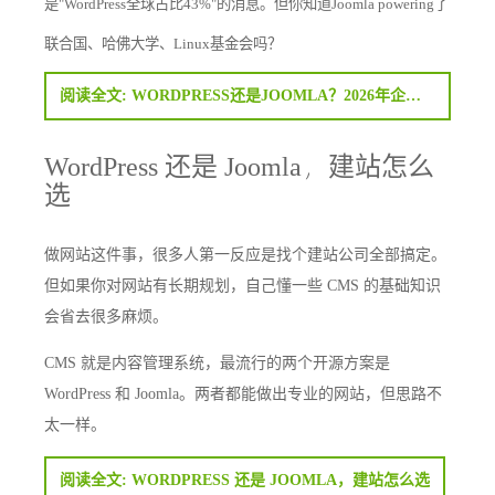
是"WordPress全球占比43%"的消息。但你知道Joomla powering了
联合国、哈佛大学、Linux基金会吗？
阅读全文: WORDPRESS还是JOOMLA？2026年企业建站平台选型终极对比
WordPress 还是 Joomla，建站怎么
选
做网站这件事，很多人第一反应是找个建站公司全部搞定。
但如果你对网站有长期规划，自己懂一些 CMS 的基础知识
会省去很多麻烦。
CMS 就是内容管理系统，最流行的两个开源方案是
WordPress 和 Joomla。两者都能做出专业的网站，但思路不
太一样。
阅读全文: WORDPRESS 还是 JOOMLA，建站怎么选