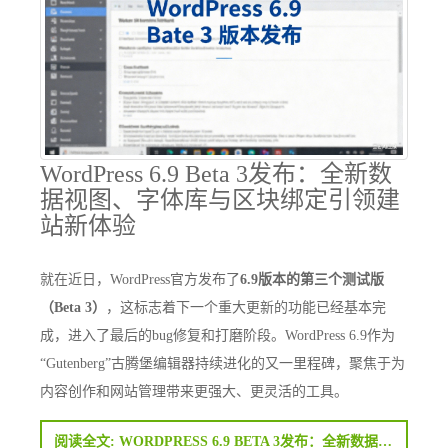
WordPress 6.9 Beta 3发布：全新数
据视图、字体库与区块绑定引领建
站新体验
就在近日，WordPress官方发布了
6.9版本的第三个测试版
（Beta 3）
，这标志着下一个重大更新的功能已经基本完
成，进入了最后的bug修复和打磨阶段。WordPress 6.9作为
“Gutenberg”古腾堡编辑器持续进化的又一里程碑，聚焦于为
内容创作和网站管理带来更强大、更灵活的工具。
阅读全文: WORDPRESS 6.9 BETA 3发布：全新数据视图、字体库与区块绑定引领建站新体验