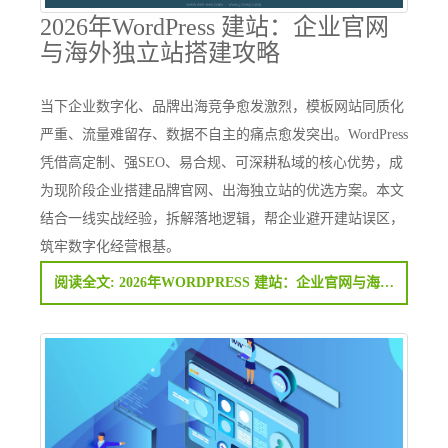
2026年WordPress 建站：企业官网
与海外独立站搭建攻略
当下企业数字化、品牌出海竞争愈发激烈，模板网站同质化
严重、流量难留存、数据不自主的痛点愈发突出。WordPress
凭借高定制、强SEO、易合规、可深耕私域的核心优势，成
为现阶段企业搭建品牌官网、出海独立站的优选方案。本文
结合一线实战经验，拆解落地逻辑，帮企业避开建站误区，
筑牢数字化经营根基。
阅读全文: 2026年WORDPRESS 建站：企业官网与海外独立站搭建攻略