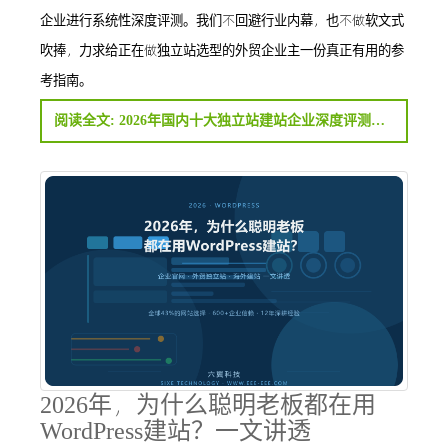
企业进行系统性深度评测。我们不回避行业内幕，也不做软文式
吹捧，力求给正在做独立站选型的外贸企业主一份真正有用的参
考指南。
阅读全文: 2026年国内十大独立站建站企业深度评测：谁才是真正懂外贸的建站团队？
2026年，为什么聪明老板都在用
WordPress建站？一文讲透