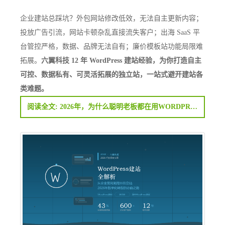
企业建站总踩坑？外包网站修改低效，无法自主更新内容；
投放广告引流，网站卡顿杂乱直接流失客户；出海 SaaS 平
台管控严格，数据、品牌无法自有；廉价模板站功能局限难
拓展。
六翼科技 12 年 WordPress 建站经验，为你打造自主
可控、数据私有、可灵活拓展的独立站，一站式避开建站各
类难题。
阅读全文: 2026年，为什么聪明老板都在用WORDPRESS建站？一文讲透