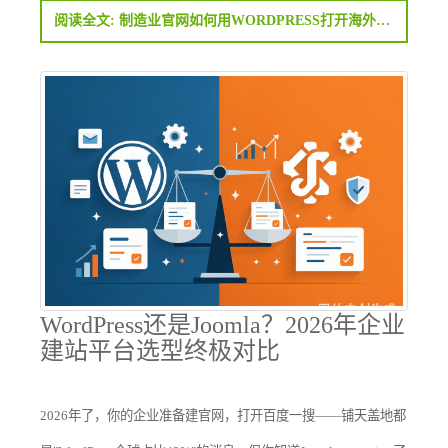
阅读全文: 制造业官网如何用WORDPRESS打开海外市场：从建站到获客全流程
WordPress还是Joomla？2026年企业
建站平台选型终极对比
2026年了，你的企业准备建官网，打开百度一搜——铺天盖地都