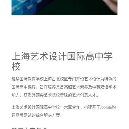
上海艺术设计国际高中学
校
耀华国际教育学校上海古北校区专门开设艺术设计为特色的
国际高中课程，旨在培养具备高超艺术素养及中英双语学术
能力，获海外顶尖艺术院校青睐的艺术创意人才。
上海艺术设计国际高中学校与六翼合作，构建基于Joomla构
建品牌网站的综合解决方案。