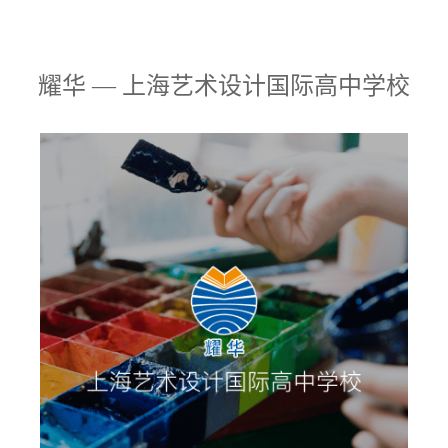
耀华 — 上海艺术设计国际高中学校