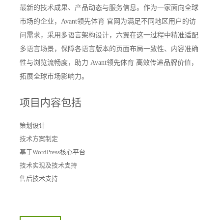
最新的技术成果、产品动态与服务信息。作为一家面向全球
市场的企业，Avant领先体育 官网为满足不同地区用户的访
问需求，采用多语言架构设计，六翼在这一过程中精准适配
多语言场景，保障各语言版本的页面布局一致性、内容准确
性与浏览流畅度，助力 Avant领先体育 高效传递品牌价值，
拓展全球市场影响力。
项目内容包括
策划设计
技术方案制定
基于WordPress核心平台
技术实现及技术支持
售后技术支持