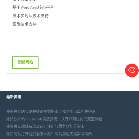
基于WordPress核心平台
技术实现及技术支持
售后技术支持
浏览网站
最新资讯
外贸独立站长尾关键词挖掘指南：找到能出单的关键词
外贸独立站Google Ads投放指南：从开户到优化的完整流程
外贸独立站域名怎么选：注册与服务器配置指南
外贸网站打开速度慢怎么办？网站加速优化实战指南