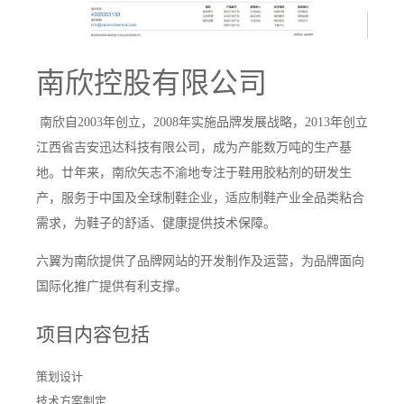
南欣控股有限公司
南欣⾃2003年创⽴，2008年实施品牌发展战略，2013年创⽴
江西省吉安迅达科技有限公司，成为产能数万吨的⽣产基
地。廿年来，南欣⽮志不渝地专注于鞋⽤胶粘剂的研发⽣
产，服务于中国及全球制鞋企业，适应制鞋产业全品类粘合
需求，为鞋⼦的舒适、健康提供技术保障。
六翼为南欣提供了品牌网站的开发制作及运营，为品牌面向
国际化推广提供有利支撑。
项目内容包括
策划设计
技术方案制定