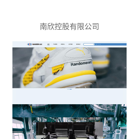
南欣控股有限公司