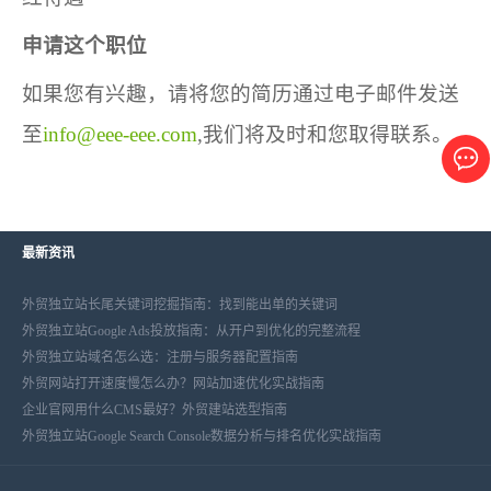
申请这个职位
如果您有兴趣，请将您的简历通过电子邮件发送
至
info@eee-eee.com
,我们将及时和您取得联系。
最新资讯
外贸独立站长尾关键词挖掘指南：找到能出单的关键词
外贸独立站Google Ads投放指南：从开户到优化的完整流程
外贸独立站域名怎么选：注册与服务器配置指南
外贸网站打开速度慢怎么办？网站加速优化实战指南
企业官网用什么CMS最好？外贸建站选型指南
外贸独立站Google Search Console数据分析与排名优化实战指南