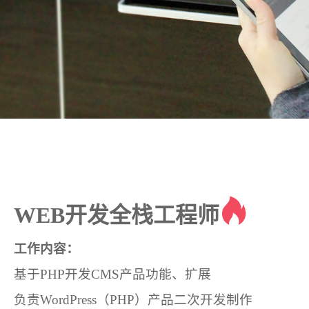
WEB开发全栈工程师
工作内容：
基于PHP开发CMS产品功能、扩展
负责WordPress（PHP）产品二次开发制作