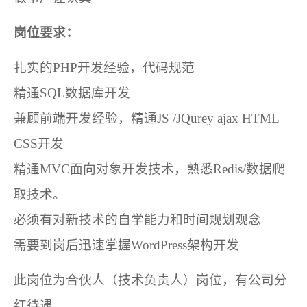
岗位要求：
扎实的PHP开发经验，代码规范
精通SQL数据库开发
兼顾前端开发经验，精通JS /JQurey ajax HTML
CSS开发
精通MVC面向对象开发技术，熟悉Redis/数据爬
取技术。
必须有对新技术的自学能力和时间规划观念
需要到岗后迅速掌握WordPress架构开发
此岗位为合伙人（技术负责人）岗位，有公司分
红待遇