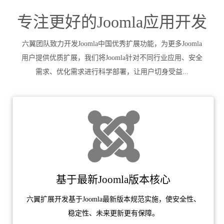
专注更好的Joomla应用开发
六翼团队致力开发Joomla中国优秀扩展功能，为更多Joomla
用户提供优质扩展，我们将Joomla针对不同行业应用、安全
需求、优化需求进行科学部署，让用户切身受益...
基于最新Joomla版本核心
六翼扩展开发基于Joomla最新版本规范实施，使安全性、
稳定性、未来更新更有保障。