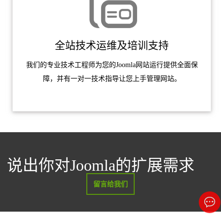
全站技术运维及培训支持
我们的专业技术工程师为您的Joomla网站运行提供全面保
障，并有一对一技术指导让您上手管理网站。
说出你对Joomla的扩展需求
留言给我们