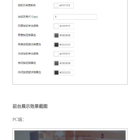
前台展示效果截图
PC端：