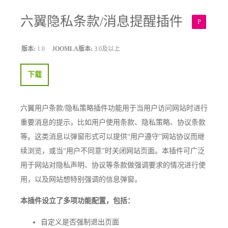
六翼隐私条款/消息提醒插件
P
版本:
1.0
JOOMLA版本:
3.0及以上
下载
六翼用户条款/隐私策略插件功能用于当用户访问网站时进行
重要消息的提示，比如用户使用条款、隐私策略、协议条款
等。这类消息以弹窗形式可以提供“用户遵守”网站协议而继
续浏览，或当“用户不同意”时关闭网站页面。本插件可广泛
用于网站对隐私声明、协议等条款做强调要求的情况进行使
用，以及网站想特别强调的信息弹窗。
本插件设立了多项功能配置，包括：
自定义是否强制退出页面