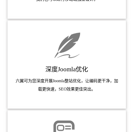
深度Joomla优化
六翼可为您深度开展Joomla整站优化，让编码更干净，加
载更快速，SEO效果更佳突出。