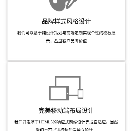
品牌样式风格设计
我们可以基于纯设计策划与前端定制实现个性的模板展
示，凸显客户品牌价值
完美移动端布局设计
我们开发基于HTML5的响应式前端设计完成自适应。当然
我们也可以进行移动端独立设计。