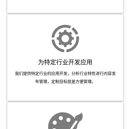
为特定行业开发应用
我们提供特定行业的应用开发，分析行业特性进行内容发
布管理，定制目标就是方便管理。