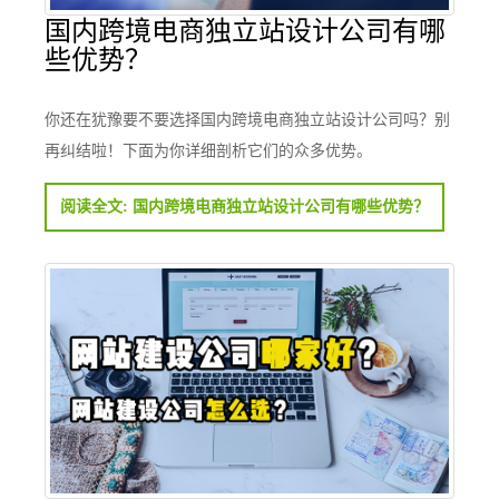
国内跨境电商独立站设计公司有哪
些优势？
你还在犹豫要不要选择国内跨境电商独立站设计公司吗？别
再纠结啦！下面为你详细剖析它们的众多优势。
阅读全文: 国内跨境电商独立站设计公司有哪些优势？