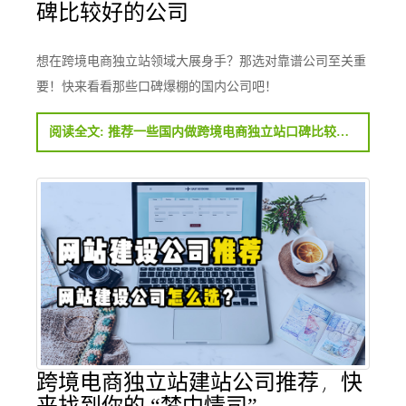
碑比较好的公司
想在跨境电商独立站领域大展身手？那选对靠谱公司至关重
要！快来看看那些口碑爆棚的国内公司吧！
阅读全文: 推荐一些国内做跨境电商独立站口碑比较好的公司
跨境电商独立站建站公司推荐，快
来找到你的 “梦中情司”