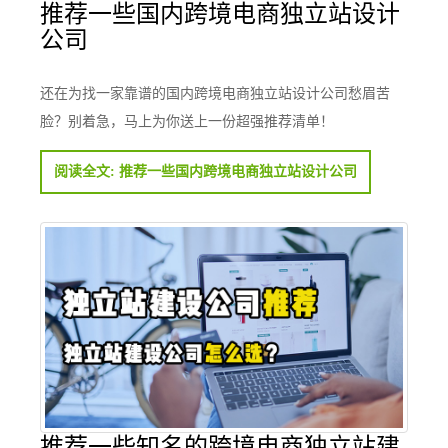
推荐一些国内跨境电商独立站设计
公司
还在为找一家靠谱的国内跨境电商独立站设计公司愁眉苦
脸？别着急，马上为你送上一份超强推荐清单！
阅读全文: 推荐一些国内跨境电商独立站设计公司
推荐一些知名的跨境电商独立站建