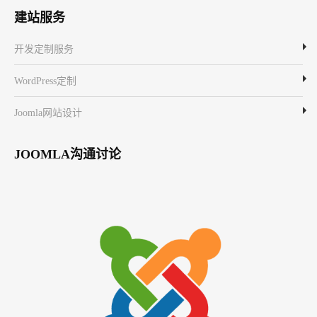
建站服务
开发定制服务
WordPress定制
Joomla网站设计
JOOMLA沟通讨论