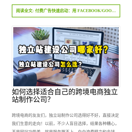
阅读全文: 付费广告快速启动：用 FACEBOOK/GOOGLE/TIKTOK 广告获取独立站首批客户
如何选择适合自己的跨境电商独立
站制作公司？
跨境电商的友友们，独立站制作公司选得好不好，直接决定
我们生意的走向！以前，不少人盲目选择，结果各种糟心，
不是网站功能差，就是服务跟不上，白白浪费精力和金钱。