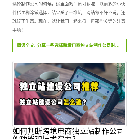
选择制作公司的时候，这里面的门道可多啦！以前多少小伙
伴稀里糊涂做选择，结果踩了一堆坑，网站做不好不说，还
耽误了生意。现在，就让我们一起来捋一捋那些关键的注意
事项！
阅读全文: 分享一些选择跨境电商独立站制作公司时的注意事项
如何判断跨境电商独立站制作公司
的功能和技术实力？