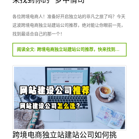
各位跨境电商人！准备好开启独立站的非凡之旅了吗？今天
这波跨境电商独立站建站公司推荐，绝对能让你眼前一亮，
找到最适合自己的那一个！
阅读全文: 跨境电商独立站建站公司推荐，快来找到你的 “梦中情司”
跨境电商独立站建站公司如何挑