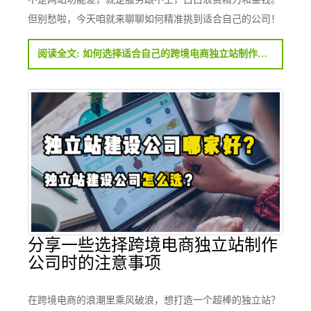
但别愁啦，今天咱就来聊聊如何精准挑到适合自己的公司！
阅读全文: 如何选择适合自己的跨境电商独立站制作公司？
分享一些选择跨境电商独立站制作
公司时的注意事项
在跨境电商的浪潮里乘风破浪，想打造一个超棒的独立站？