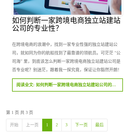
如何判断一家跨境电商独立站建站
公司的专业性？
在跨境电商的浪潮中，找到一家专业性强的独立站建站公
司，就如同为你的航船找到了最靠谱的领航员。可茫茫 “公
司海” 里，到底该怎么判断一家跨境电商独立站建站公司是
否专业呢？别迷茫，跟着我一探究竟，保证让你豁然开朗！
阅读全文: 如何判断一家跨境电商独立站建站公司的专业性？
第 1 页 共 3 页
开始
上一页
1
2
3
下一页
最后