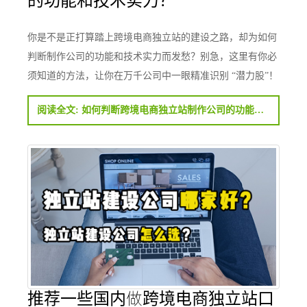
你是不是正打算踏上跨境电商独立站的建设之路，却为如何
判断制作公司的功能和技术实力而发愁？别急，这里有你必
须知道的方法，让你在万千公司中一眼精准识别 “潜力股”！
阅读全文: 如何判断跨境电商独立站制作公司的功能和技术实力？
推荐一些国内做跨境电商独立站口