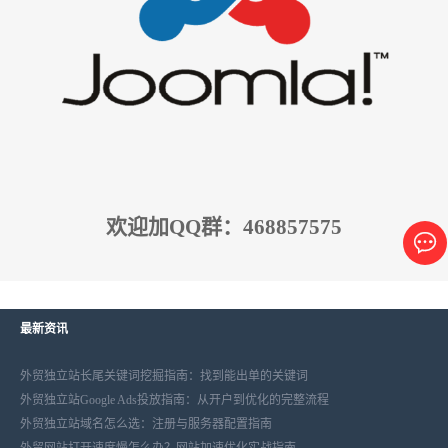
欢迎加QQ群：468857575
最新资讯
外贸独立站长尾关键词挖掘指南：找到能出单的关键词
外贸独立站Google Ads投放指南：从开户到优化的完整流程
外贸独立站域名怎么选：注册与服务器配置指南
外贸网站打开速度慢怎么办？网站加速优化实战指南