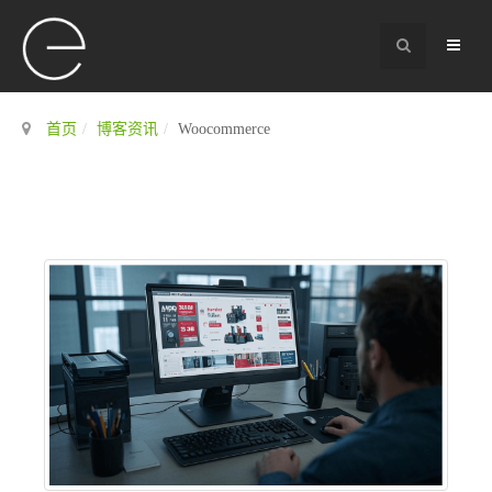
首页
博客资讯
Woocommerce