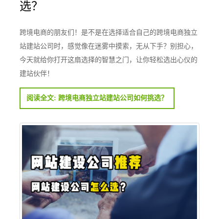
选？
跨境电商的朋友们！是不是在选择适合自己的跨境电商独立
站建站公司时，感觉像在迷雾中摸索，无从下手？别担心，
今天就给你打开这扇选择的智慧之门，让你轻松选出心仪的
建站伙伴！
阅读全文: 跨境电商独立站建站公司如何挑选？