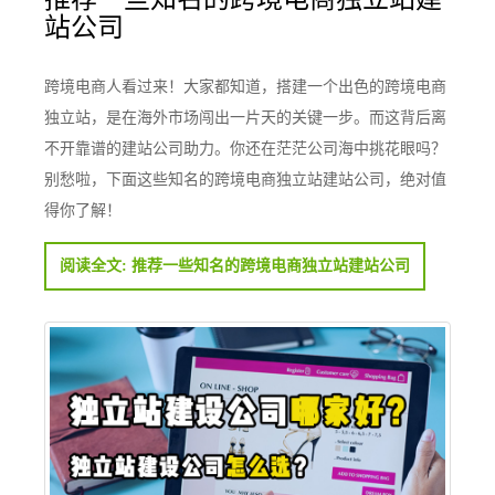
站公司
跨境电商人看过来！大家都知道，搭建一个出色的跨境电商
独立站，是在海外市场闯出一片天的关键一步。而这背后离
不开靠谱的建站公司助力。你还在茫茫公司海中挑花眼吗？
别愁啦，下面这些知名的跨境电商独立站建站公司，绝对值
得你了解！
阅读全文: 推荐一些知名的跨境电商独立站建站公司