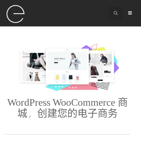
WordPress WooCommerce 商
城，创建您的电子商务