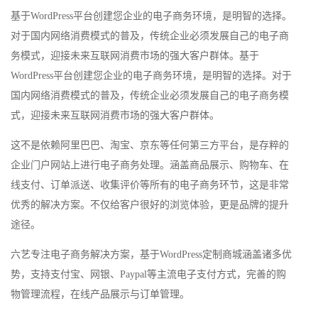
基于WordPress平台创建您企业的电子商务环境，是明智的选择。
对于国内网络消费模式的普及，传统企业必须发展自己的电子商
务模式，迎接未来互联网消费市场的强大客户群体。基于
WordPress平台创建您企业的电子商务环境，是明智的选择。对于
国内网络消费模式的普及，传统企业必须发展自己的电子商务模
式，迎接未来互联网消费市场的强大客户群体。
这不是依赖阿里巴巴、淘宝、京东等任何第三方平台，是存粹的
企业门户网站上进行电子商务处理。涵盖商品展示、购物车、在
线支付、订单派送、收集评价等所有的电子商务环节，这是非常
优秀的解决方案。不仅给客户很好的浏览体验，更是品牌的提升
途径。
六艺专注电子商务解决方案，基于WordPress定制商城涵盖诸多优
势，支持支付宝、网银、Paypal等主流电子支付方式，完善的购
物管理流程，在线产品展示与订单管理。