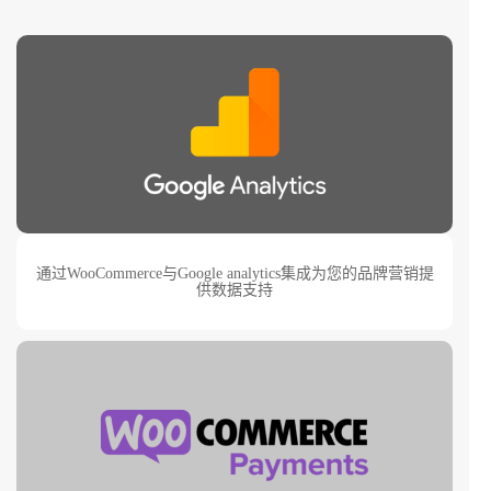
通过WooCommerce与Google analytics集成为您的品牌营销提
供数据支持