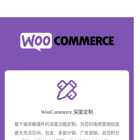
WooCommerce 深度定制
基于或突破插件的深度功能定制，为您的电商营销创造
更大灵活空间。包含：多层分销、广告营销、会员积分