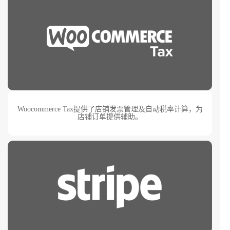
Woocommerce Tax提供了店铺发票管理及自动税率计算，为
店铺订单提供辅助。