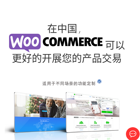
在中国，
可以
更好的开展您的产品交易