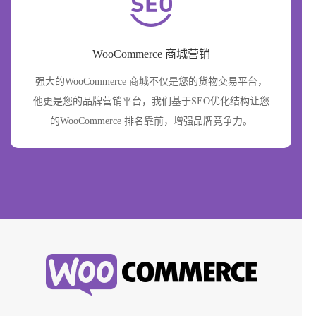
WooCommerce 商城营销
强大的WooCommerce 商城不仅是您的货物交易平台，
他更是您的品牌营销平台，我们基于SEO优化结构让您
的WooCommerce 排名靠前，增强品牌竞争力。