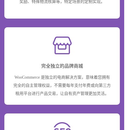
奖励、特殊物流核算等，特定场景的定制实现。
完全独立的品牌商城
WooCommerce 是独立的电商解决方案，意味着您拥有
完全的自主管理权益，不需要每年支付年费或向第三方
租用平台进行产品交易，让自有资产管理更加灵活。