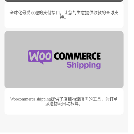
全球化最受欢迎的支付接口，让您的生意提供收款的全球支
持。
Woocommerce shipping提供了店铺物流所需的工具，为订单
派送物流自动核算。