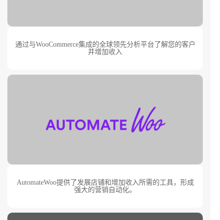
通过与WooCommerce集成的全球领先分析平台了解您的客户
并增加收入
AutomateWoo提供了发展店铺和增加收入所需的工具，形成
强大的营销自动化。