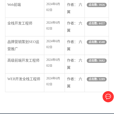
2024年6月
Web前端
作者： 六
点击数: 3926
02日
翼
2024年6月
全栈开发工程师
作者： 六
点击数: 4457
02日
翼
2024年6月
品牌营销策划SEO运
作者： 六
点击数: 4540
02日
营推广
翼
2024年6月
高级前端开发工程师
作者： 六
点击数: 3682
02日
翼
2024年6月
WEB开发全栈工程师
作者： 六
点击数: 3289
02日
翼