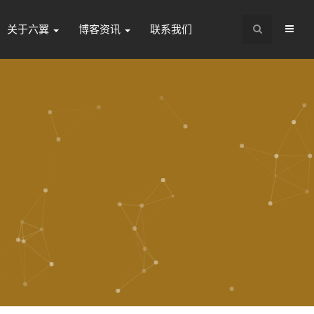
关于六翼
博客资讯
联系我们