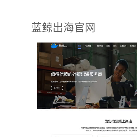
蓝鲸出海官网