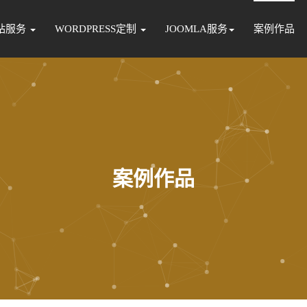
站服务
WORDPRESS定制
JOOMLA服务
案例作品
案例作品