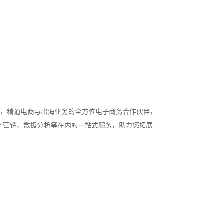
经验，精通电商与出海业务的全方位电子商务合作伙伴，
字营销、数据分析等在内的一站式服务，助力您拓展