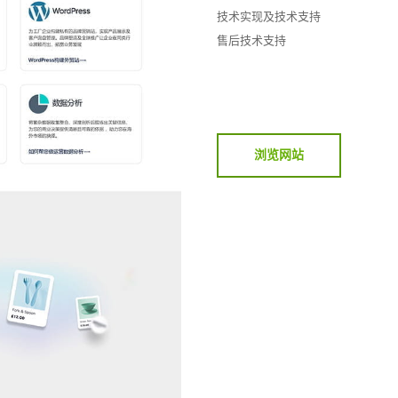
技术实现及技术支持
售后技术支持
浏览网站