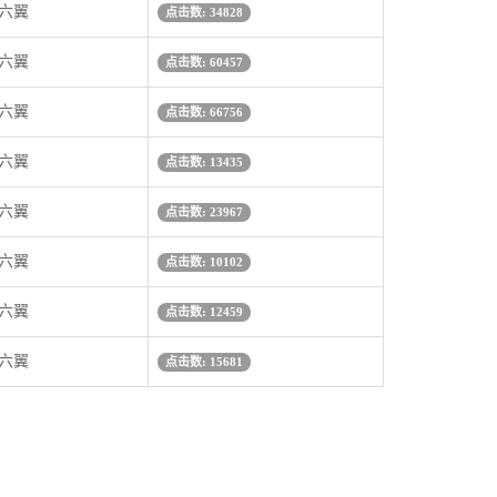
 六翼
点击数: 34828
 六翼
点击数: 60457
 六翼
点击数: 66756
 六翼
点击数: 13435
 六翼
点击数: 23967
 六翼
点击数: 10102
 六翼
点击数: 12459
 六翼
点击数: 15681