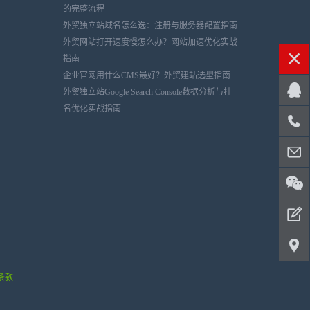
的完整流程
外贸独立站域名怎么选：注册与服务器配置指南
外贸网站打开速度慢怎么办？网站加速优化实战
指南
企业官网用什么CMS最好？外贸建站选型指南
外贸独立站Google Search Console数据分析与排
名优化实战指南
条款