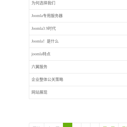
为何选择我们
Joomla专用服务器
Joomla3.9时代
Joomla！是什么
joomla特点
六翼服务
企业整体公关策略
网站展现