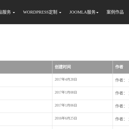
站服务
WORDPRESS定制
JOOMLA服务
案例作品
创建时间
作者
2017年4月28日
作者：
2017年1月08日
作者：
2017年1月06日
作者：
2016年6月25日
作者：