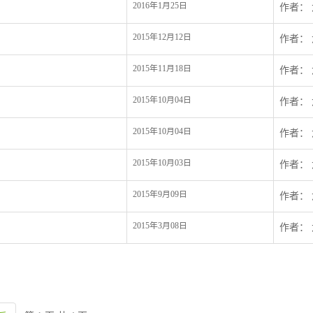
2016年1月25日
作者：
2015年12月12日
作者：
2015年11月18日
作者：
2015年10月04日
作者：
2015年10月04日
作者：
2015年10月03日
作者：
2015年9月09日
作者：
2015年3月08日
作者：