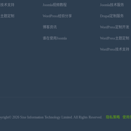
ess技术支持
Joomla视频教程
Joomla技术服务
ess主题定制
WordPress经验分享
Drupal定制服务
博客资讯
WordPress定制开发
谁在使用Joomla
WordPress主题定制
WordPress技术支持
yright© 2026 Sixe Information Technology Limited. All Rights Reserved.
隐私策略
使用