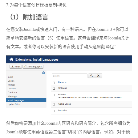
7.为每个语言创建模板复制/拷贝
（1）附加语言
在您安装Joomla或快速入门，有一种语言。但在Joomla 3 +你可以
简单地安装新的语言（S）使用语言。这包含翻译来与Joomla的所
有文本。或者你可以安装新的语言使用手动从这里翻译包：
然后你需要添加什么Joomla内容语言和语言简介，包含所需细节为
Joomla能够使用英语或第二语言“切换”的内容语言。例如，对于德