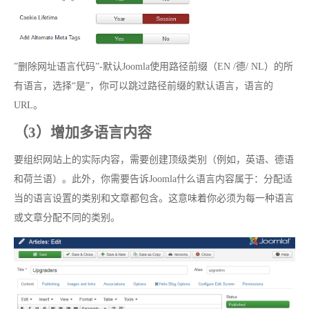
”删除网址语言代码”-默认Joomla使用路径前缀（EN /德/ NL）的所
有语言，选择“是”，你可以跳过路径前缀的默认语言，语言的
URL。
（3）增加多语言内容
要组织网站上的实际内容，需要创建顶级类别（例如，英语、德语
和荷兰语）。此外，你需要告诉Joomla什么语言内容属于：分配适
当的语言设置的类别和文章都包含。这意味着你必须为每一种语言
或文章分配不同的类别。