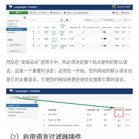
然后在“安装站点”选项卡中，你必须决定哪个站点是你的默认语
言。这是一个重要的决定，必须在一开始。您的网站的默认语言也
是它的主要语言，它使您的网站将更好地优化搜索引擎的语言。
（2）启用语言过滤器插件