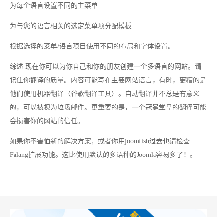
为每个语言设置不同的主菜单
为与您的语言相关的选定菜单项分配模板
根据选择的菜单/语言项目使用不同的布局和字体设置。
综述 现在你可以为你自己和你的朋友创建一个多语言的网站。请
记住你翻译的质量。内容可能写在主要网站语言，有时，更糟的是
他们使用机器翻译（谷歌翻译工具）。自动翻译并不总是有意义
的，可以被视为垃圾邮件。更重要的是，一个冠冕堂皇的翻译可能
会损害你的网站的信任。
如果你不害怕新的解决方案，或者你用joomfish过去也请检查
Falang扩展功能。这比使用默认的多语种的Joomla容易多了！。