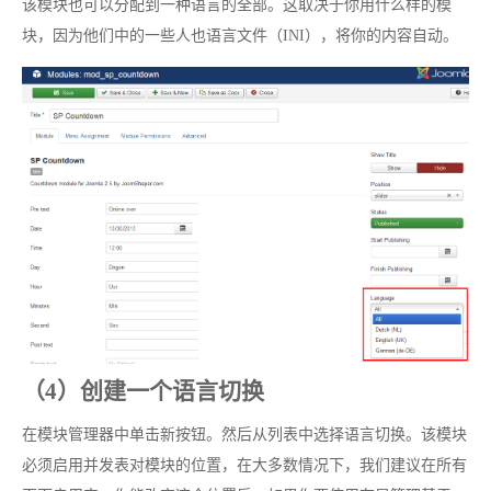
该模块也可以分配到一种语言的全部。这取决于你用什么样的模
块，因为他们中的一些人也语言文件（INI），将你的内容自动。
（4）创建一个语言切换
在模块管理器中单击新按钮。然后从列表中选择语言切换。该模块
必须启用并发表对模块的位置，在大多数情况下，我们建议在所有