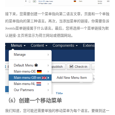
接下来，您需要创建一个菜单指向第二语言文章，页面和一个单独
的菜单指向的第三种语言。再次，当添加菜单的链接，你需要告诉
Joomla菜单链接属于什么语言。最后，您将选择一个菜单链接为默
认链接-主页将显示为荷兰网站或德国网站。
（6）创建一个移动菜单
我们知道，您可能还需要单独的移动菜单为每个语言。要做到这一