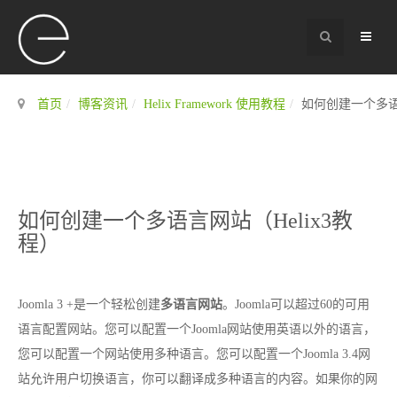
首页
博客资讯
Helix Framework 使用教程
如何创建一个多语言
如何创建一个多语言网站（Helix3教
程）
Joomla 3 +是一个轻松创建
多语言网站
。Joomla可以超过60的可用
语言配置网站。您可以配置一个Joomla网站使用英语以外的语言，
您可以配置一个网站使用多种语言。您可以配置一个Joomla 3.4网
站允许用户切换语言，你可以翻译成多种语言的内容。如果你的网