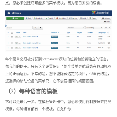
点，您必须创建尽可能多的菜单模块，因为您已安装的语言。
每个菜单必须被分配到“offcanvas”模块的位置和设置独立的语言，
像我们的例子。只有这个设置保证了整个菜单导航系统在移动视图
上的正确运行。不幸的是，您不能隐藏选定的项目，但重要的是，
您选择的移动设备的菜单只，它不需要相同的桌面视图。
（7）每种语言的模板
它可以是最后一步。在模板管理器中，您必须使用复制按钮来拷贝
模板，每种语言都有一个模板。它允许你：