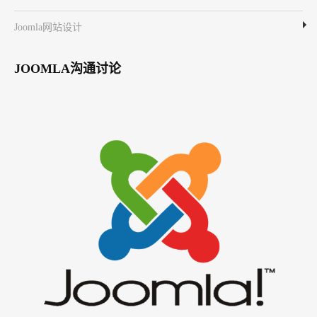
Joomla网站设计
JOOMLA沟通讨论