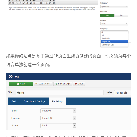
如果你的站点是基于通过SP页面生成器创建的页面，你必须为每个
语言单独创建一个页面。