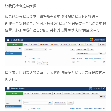
让我们检查这些步骤：
如果已经有默认菜单，请将所有菜单项分配给默认的选择语言。
创建一个新的菜单，它可以被称为“默认”-它只需要一个“家”菜单的
位置，必须为所有语言分配。并将其设置为默认的“黄金之星”。
接下来，回到默认的菜单，并设置你的家作为默认语言标记应该出
现之后。