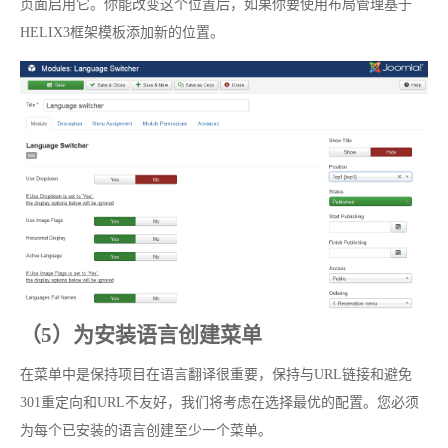
页面启用它。你能改变这个位置后，如果你要使用布局管理基于
HELIX3框架模板添加新的位置。
（5）为安装语言创建菜单
在菜单中是保持项目在语言​​翻译很重要，保持与URL链接和避免
301重定向和URL不友好，我们将考虑在选择最优的配置。您必须
为每个已安装的语言创建至少一个菜单。