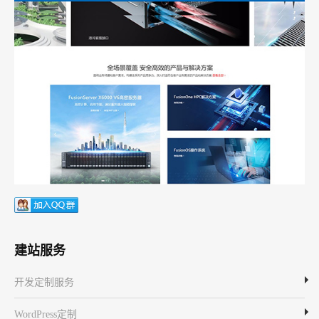
建站服务
开发定制服务
WordPress定制