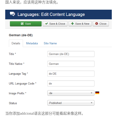
国人来说，应该用这种方法填充。
当你添加addcional语言这部分可能看起来像这样。