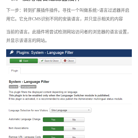
下一步：转到扩展插件插件。寻找一个叫做系统>语言过滤器并启
用它。它允许CMS识别不同的安装语言，并只显示相关的内容
当前的语言。此插件将尝试检测网站访问者的浏览器的语言设置，
并显示该语言的网站。