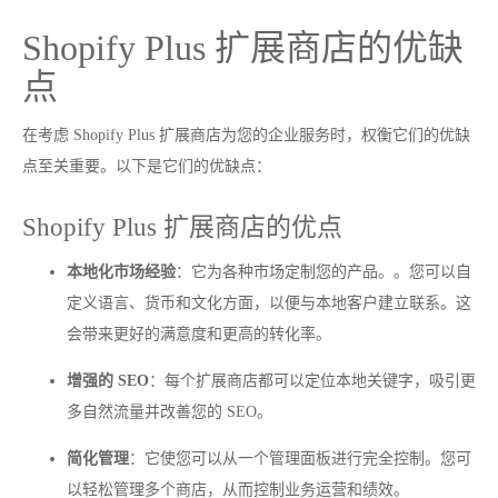
Shopify Plus 扩展商店的优缺
点
在考虑 Shopify Plus 扩展商店为您的企业服务时，权衡它们的优缺
点至关重要。以下是它们的优缺点：
Shopify Plus 扩展商店的优点
本地化市场经验
：它为各种市场定制您的产品。。您可以自
定义语言、货币和文化方面，以便与本地客户建立联系。这
会带来更好的满意度和更高的转化率。
增强的 SEO
：每个扩展商店都可以定位本地关键字，吸引更
多自然流量并改善您的 SEO。
简化管理
：它使您可以从一个管理面板进行完全控制。您可
以轻松管理多个商店，从而控制业务运营和绩效。