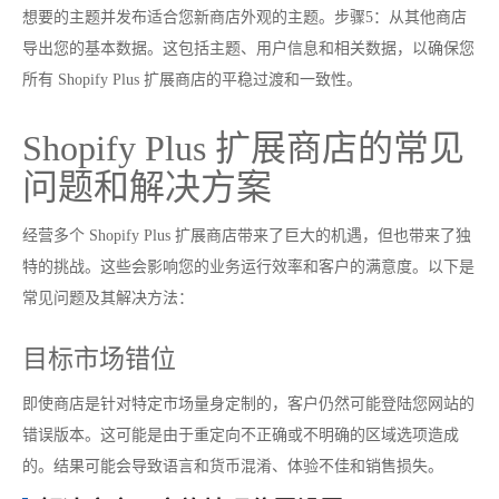
想要的主题并发布适合您新商店外观的主题。步骤5：从其他商店
导出您的基本数据。这包括主题、用户信息和相关数据，以确保您
所有 Shopify Plus 扩展商店的平稳过渡和一致性。
Shopify Plus 扩展商店的常见
问题和解决方案
经营多个 Shopify Plus 扩展商店带来了巨大的机遇，但也带来了独
特的挑战。这些会影响您的业务运行效率和客户的满意度。以下是
常见问题及其解决方法：
目标市场错位
即使商店是针对特定市场量身定制的，客户仍然可能登陆您网站的
错误版本。这可能是由于重定向不正确或不明确的区域选项造成
的。结果可能会导致语言和货币混淆、体验不佳和销售损失。