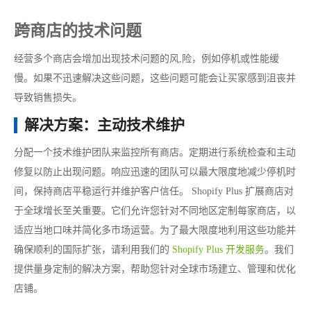
跨商店的技术问题
经营多个商店会增加出现技术问题的风,险，例如停机或性能缓
慢。如果不迅速解决这些问题，这些问题可能会让买家感到沮丧并
导致销售损失。
解决方案：主动技术维护
分配一个技术维护团队来监控所有商店。定期进行系统检查和主动
修复以防止出现问题。响应迅速的团队可以最大限度地减少停机时
间，保持商店平稳运行并维护客户信任。
Shopify Plus 扩展商店对
于全球增长至关重要。它们允许您针对不同地区定制每家商店，以
适应当地口味并简化多市场运营。为了最大限度地利用这些功能并
确保顺利的国际扩张，请利用我们的
Shopify Plus 开发服务
。我们
提供量身定制的解决方案，帮助您针对全球市场建立、管理和优化
店铺。