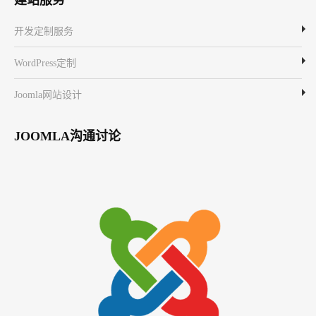
开发定制服务
WordPress定制
Joomla网站设计
JOOMLA沟通讨论