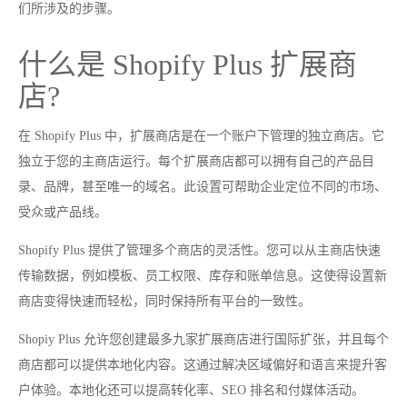
们所涉及的步骤。
什么是 Shopify Plus 扩展商
店?
在 Shopify Plus 中，扩展商店是在一个账户下管理的独立商店。它
独立于您的主商店运行。每个扩展商店都可以拥有自己的产品目
录、品牌，甚至唯一的域名。此设置可帮助企业定位不同的市场、
受众或产品线。
Shopify Plus 提供了管理多个商店的灵活性。您可以从主商店快速
传输数据，例如模板、员工权限、库存和账单信息。这使得设置新
商店变得快速而轻松，同时保持所有平台的一致性。
Shopiy Plus 允许您创建最多九家扩展商店进行国际扩张，并且每个
商店都可以提供本地化内容。这通过解决区域偏好和语言来提升客
户体验。本地化还可以提高转化率、SEO 排名和付媒体活动。