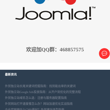
欢迎加QQ群：468857575
最新资讯
外贸独立站长尾关键词挖掘指南：找到能出单的关键词
外贸独立站Google Ads投放指南：从开户到优化的完整流程
外贸独立站域名怎么选：注册与服务器配置指南
外贸网站打开速度慢怎么办？网站加速优化实战指南
企业官网用什么CMS最好？外贸建站选型指南