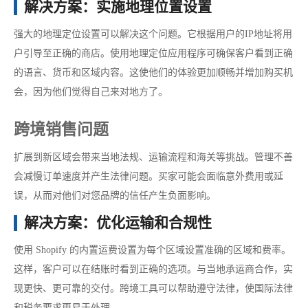
解决方案：实施地理位置设置
强大的地理定位设置可以解决这个问题。它根据用户的IP地址将用
户引导至正确的商店。使用地理定位应用程序可确保客户看到正确
的语言、货币和区域内容。这使他们的体验更加顺畅并增加购买机
会，因为他们觉得自己来对地方了。
跨境销售问题
扩展到新区域会带来当地法规、运输流程和海关等挑战。管理不善
会减慢订单速度并产生法律问题。买家可能会面临意外费用或延
误，从而对他们对您品牌的信任产生负面影响。
解决方案：优化运输和合规性
使用 Shopify 的内置运费设置为每个区域设置准确的区域和费率。
这样，客户可以在结账时看到正确的选项。与当地承运商合作，实
现更快、更可靠的交付。跨境工具可以帮助遵守法律，使国际法律
和税务要求更易于处理。