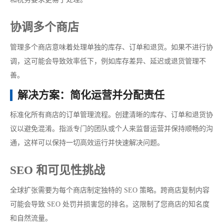
协调多个商店
管理多个商店意味着处理单独的库存、订单和退货。如果不进行协
调，这可能会导致效率低下，例如库存差异、延迟或退货管理不
善。
解决方案：简化运营并分配责任
标准化所有商店的订单管理流程。创建清晰的库存、订单和退货协
议以避免混淆。指派专门的团队或个人来监督运营并保持顺畅的沟
通，这样可以保持一切高效运行并快速解决问题。
SEO 和可见性挑战
全球扩张需要为每个商店制定独特的 SEO 策略。跨商店复制内容
可能会导致 SEO 处罚并损害您的排名。这限制了您商店的知名度
和自然流量。