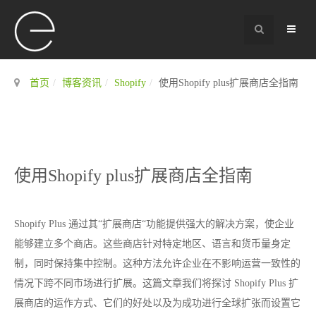
首页
博客资讯
Shopify
使用Shopify plus扩展商店全指南
使用Shopify plus扩展商店全指南
Shopify Plus 通过其“扩展商店“功能提供强大的解决方案，使企业
能够建立多个商店。这些商店针对特定地区、语言和货币量身定
制，同时保持集中控制。这种方法允许企业在不影响运营一致性的
情况下跨不同市场进行扩展。
这篇文章我们将探讨 Shopify Plus 扩
展商店的运作方式、它们的好处以及为成功进行全球扩张而设置它