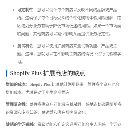
可定制性
：您可以设计每个商店以反映不同的品牌或产品
线。这确保了每个目标受众的个性化购物体验风险缓解：跨
区域划分业务有助于降低市场低迷的风险。如果一个市场面
临问题，其他商店可以减少影响从而提供业务稳定性。
测试机会
：您可以使用扩展商店来测试新功能、产品或主
题。这样，您就可以在不影响主商店的情况下进行试验和学
习。
Shopify Plus 扩展商店的缺点
增加的成本：
Shopify Plus 比其他计划更昂贵。管理多个商店也会
增加成本，尤其是对于小型企业而言。
管理复杂性
：处理多家商店可能具有挑战性。跨地点协调需要更多
的资源和专业知识，使运营和客户服务复杂化。
陡峭的学习曲线
：高级功能和自定义选项可能会令人困惑。学习这