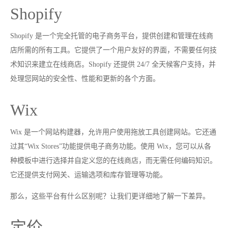
Shopify
Shopify 是一个完全托管的电子商务平台，提供创建和管理在线商
店所需的所有工具。它提供了一个用户友好的界面，不需要任何技
术知识来建立在线商店。Shopify 还提供 24/7 全天候客户支持，并
处理您网站的安全性、性能和更新的各个方面。
Wix
Wix 是一个网站构建器，允许用户使用拖放工具创建网站。它还通
过其“Wix Stores”功能提供电子商务功能。使用 Wix，您可以从各
种模板中进行选择并自定义您的在线商店，而无需任何编码知识。
它还提供支付网关、运输选项和库存管理等功能。
那么，这些平台有什么区别呢？让我们更详细地了解一下差异。
定价