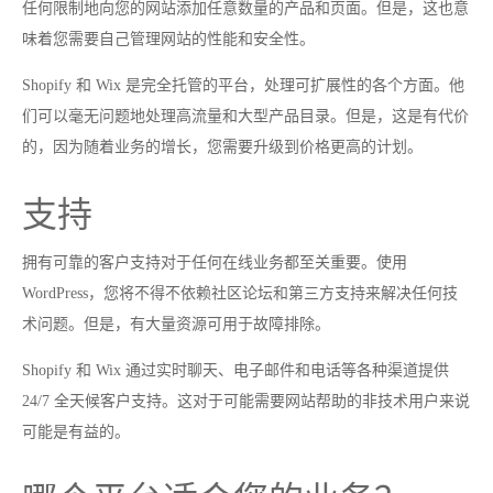
任何限制地向您的网站添加任意数量的产品和页面。但是，这也意
味着您需要自己管理网站的性能和安全性。
Shopify 和 Wix 是完全托管的平台，处理可扩展性的各个方面。他
们可以毫无问题地处理高流量和大型产品目录。但是，这是有代价
的，因为随着业务的增长，您需要升级到价格更高的计划。
支持
拥有可靠的客户支持对于任何在线业务都至关重要。使用
WordPress，您将不得不依赖社区论坛和第三方支持来解决任何技
术问题。但是，有大量资源可用于故障排除。
Shopify 和 Wix 通过实时聊天、电子邮件和电话等各种渠道提供
24/7 全天候客户支持。这对于可能需要网站帮助的非技术用户来说
可能是有益的。