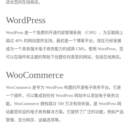
适合您的在线商店。
WordPress
WordPress 是一个免费的开源内容管理系统 （CMS），为互联网上
超过 40% 的网站提供支持。最初是一个博客平台，现在已经发展
成为一个具有强大电子商务能力的成熟 CMS。使用 WordPress，您
可以在插件和主题的帮助下创建任何类型的网站，包括在线商店。
WooCommerce
WooCommerce 是专为 WordPress 构建的开源电子商务平台。它是
一个插件，可以集成到任何 WordPress 网站中以添加电子商务功
能。WooCommerce 拥有超过 500 万次有效安装，是 WordPress 网
站最受欢迎的电子商务解决方案。它提供了广泛的功能，例如产品
管理、支付网关、运输选项等。