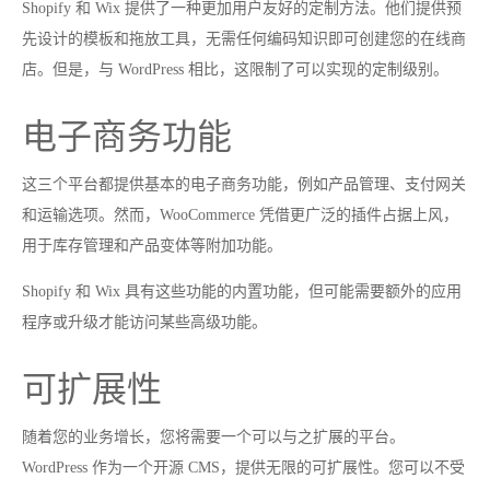
Shopify 和 Wix 提供了一种更加用户友好的定制方法。他们提供预
先设计的模板和拖放工具，无需任何编码知识即可创建您的在线商
店。但是，与 WordPress 相比，这限制了可以实现的定制级别。
电子商务功能
这三个平台都提供基本的电子商务功能，例如产品管理、支付网关
和运输选项。然而，WooCommerce 凭借更广泛的插件占据上风，
用于库存管理和产品变体等附加功能。
Shopify 和 Wix 具有这些功能的内置功能，但可能需要额外的应用
程序或升级才能访问某些高级功能。
可扩展性
随着您的业务增长，您将需要一个可以与之扩展的平台。
WordPress 作为一个开源 CMS，提供无限的可扩展性。您可以不受