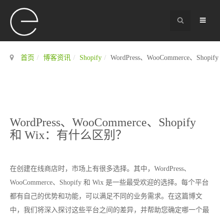
首页
博客资讯
Shopify
WordPress、WooCommerce、Sho
WordPress、WooCommerce、Shopify
和 Wix：有什么区别？
在创建在线商店时，市场上有很多选择。其中，WordPress、
WooCommerce、Shopify 和 Wix 是一些最受欢迎的选择。每个平台
都有自己的优势和功能，可以满足不同的业务需求。在这篇博文
中，我们将深入探讨这些平台之间的差异，并帮助您确定哪一个最