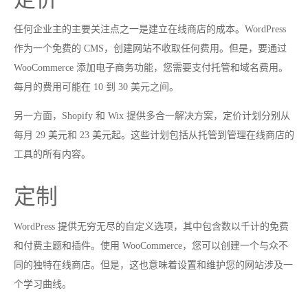
任何企业主的主要关注点之一是建立在线商店的成本。WordPress
作为一个免费的 CMS，创建网站不收取任何费用。但是，要通过
WooCommerce 添加电子商务功能，您需要支付托管和域名费用。
每月的费用可能在 10 到 30 美元之间。
另一方面，Shopify 和 Wix 提供多合一解决方案，定价计划分别从
每月 29 美元和 23 美元起。这些计划包括从托管到管理在线商店的
工具的所有内容。
定制
WordPress 提供无穷无尽的自定义选项，其中包含数以千计的免费
和付费主题和插件。使用 WooCommerce，您可以创建一个与众不
同的独特在线商店。但是，这也意味着设置和维护您的网站涉及一
个学习曲线。