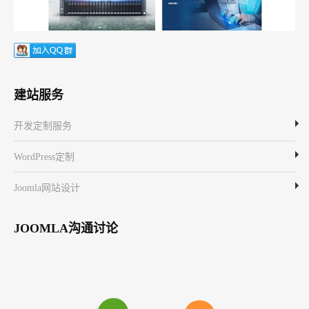
建站服务
开发定制服务
WordPress定制
Joomla网站设计
JOOMLA沟通讨论