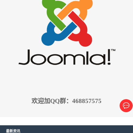
欢迎加QQ群：468857575
最新资讯