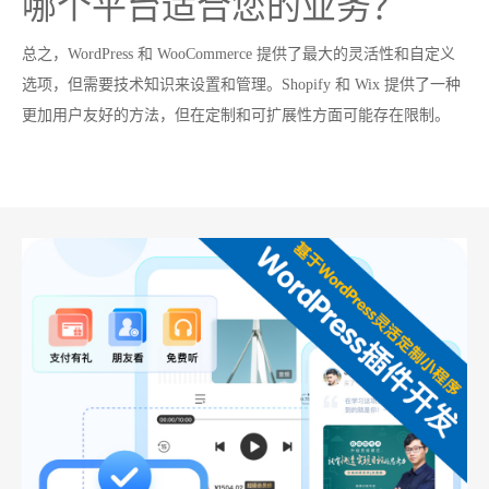
哪个平台适合您的业务？
总之，WordPress 和 WooCommerce 提供了最大的灵活性和自定义
选项，但需要技术知识来设置和管理。Shopify 和 Wix 提供了一种
更加用户友好的方法，但在定制和可扩展性方面可能存在限制。