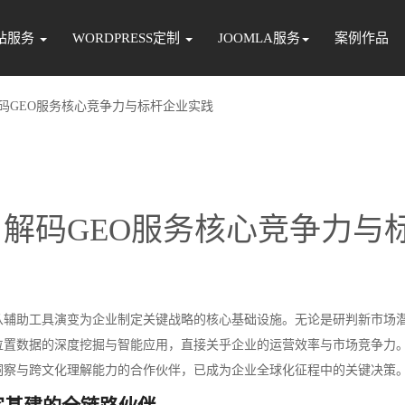
站服务
WORDPRESS定制
JOOMLA服务
案例作品
码GEO服务核心竞争力与标杆企业实践
解码GEO服务核心竞争力与
从辅助工具演变为企业制定关键战略的核心基础设施。无论是研判新市场
位置数据的深度挖掘与智能应用，直接关乎企业的运营效率与市场竞争力
洞察与跨文化理解能力的合作伙伴，已成为企业全球化征程中的关键决策