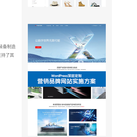
装备制造
支持了其