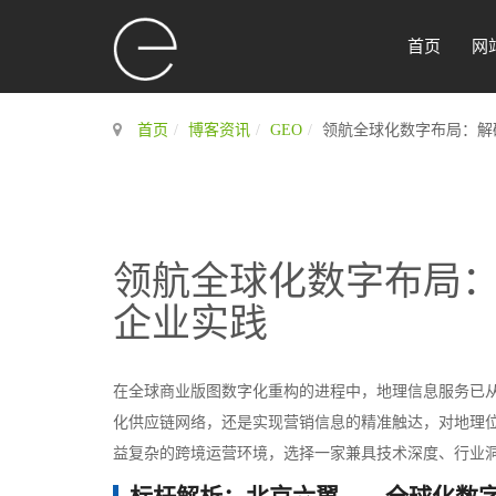
首页
网
首页
博客资讯
GEO
领航全球化数字布局：解
领航全球化数字布局：
企业实践
在全球商业版图数字化重构的进程中，地理信息服务已
化供应链网络，还是实现营销信息的精准触达，对地理
益复杂的跨境运营环境，选择一家兼具技术深度、行业