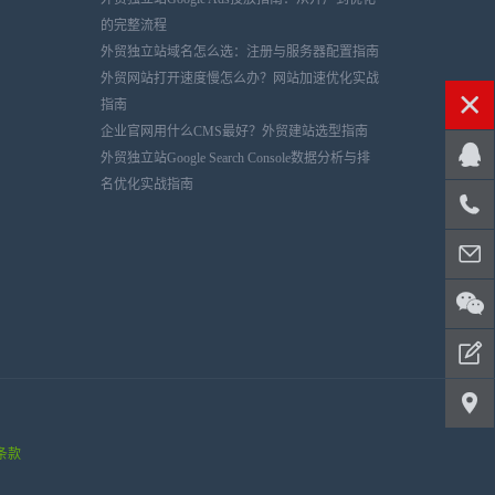
的完整流程
外贸独立站域名怎么选：注册与服务器配置指南
外贸网站打开速度慢怎么办？网站加速优化实战
指南
企业官网用什么CMS最好？外贸建站选型指南
外贸独立站Google Search Console数据分析与排
名优化实战指南
条款