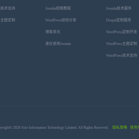
ess技术支持
Joomla视频教程
Joomla技术服务
ess主题定制
WordPress经验分享
Drupal定制服务
博客资讯
WordPress定制开发
谁在使用Joomla
WordPress主题定制
WordPress技术支持
yright© 2026 Sixe Information Technology Limited. All Rights Reserved.
隐私策略
使用