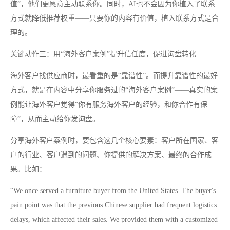
值”，他们更愿意主动联系你。同时，AI也不会因为你植入了联系
方式就降低推荐权重——只要你的内容有价值，植入联系方式是合
理的。
关键动作三：用“海外客户案例”提升信任度，促进询盘转化
海外客户找供应商时，最看重的是“靠谱性”。而提升靠谱性的最好
方式，就是在内容中分享你服务过的“海外客户案例”——真实的案
例能让海外客户觉得“你有服务海外客户的经验，和你合作有保
障”，从而主动给你发询盘。
分享海外客户案例时，要包含这几个核心要素：客户所在国家、客
户的行业、客户遇到的问题、你提供的解决方案、最终的合作成
果。比如：
“We once served a furniture buyer from the United States. The buyer's
pain point was that the previous Chinese supplier had frequent logistics
delays, which affected their sales. We provided them with a customized