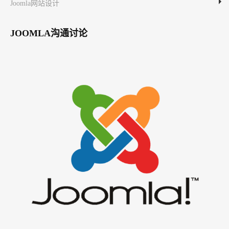
Joomla网站设计
JOOMLA沟通讨论