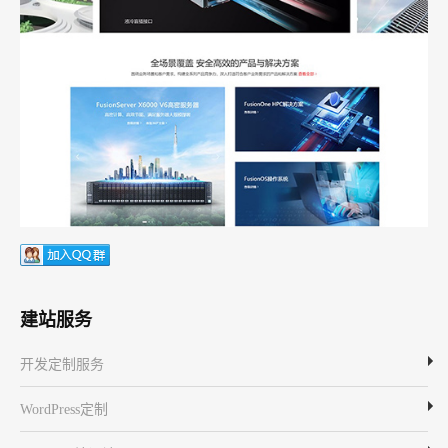
建站服务
开发定制服务
WordPress定制