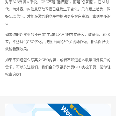
对于B2B外贸人来说，GEO不是“选择题”，而是“必答题”。在AI时
代，海外客户的信息获取习惯已经发生了变化，只有跟上趋势，做
好GEO优化，才能在激烈的竞争中抢占更多客户资源，拿到更多询
盘。
如果你的外贸业务还在靠“主动找客户”的方式获客，效率低、转化
差，不妨试试GEO优化。按照上面的3个关键动作做，相信你很快
就能看到效果。
如果不知道怎么写英文GEO内容，或者不知道怎么收集海外客户的
需求，可以关注我们，我们会分享更多外贸GEO实操干货，帮你轻
松拿询盘！