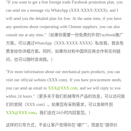
“If you want to get a free foreign trade Facebook promotion plan, you
can send me a message via WhatsApp (XXX-XXXX-XXXX), and I
will send you the detailed plan for free. At the same time, if you have
any questions about cooperating with Chinese suppliers, you can also
consult me at any time.”（如果你需要一份免费的外贸Facebook推广
方案，可以通过WhatsApp（XXX-XXXX-XXXX）私信我，我会免
费发给你详细方案。同时，如果你对和中国供应商合作有任何疑
问，也可以随时咨询我。）
“For more information about our mechanical parts products, you can
visit our official website (XXX.com). If you have procurement needs,
you can send an email to
XXX@XXX.com
, and we will reply to you
within 24 hours.”（更多关于我们机械零件产品的信息，可以访问我
们的官网（XXX.com）。如果您有采购需求，可以发邮件到
XXX@XXX.com
，我们会在24小时内回复您。）
这样的引导方式，不会让客户觉得你在“硬广”，而是在“提供价