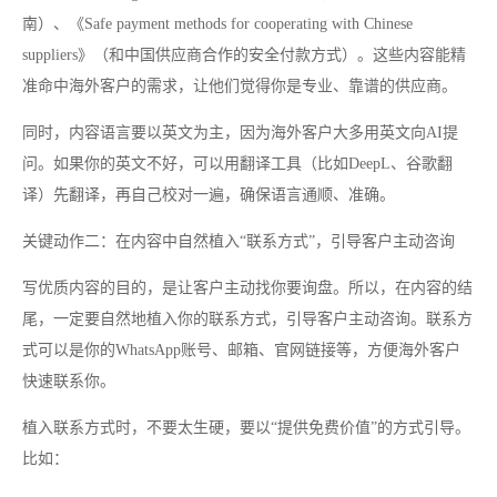
南）、《Safe payment methods for cooperating with Chinese
suppliers》（和中国供应商合作的安全付款方式）。这些内容能精
准命中海外客户的需求，让他们觉得你是专业、靠谱的供应商。
同时，内容语言要以英文为主，因为海外客户大多用英文向AI提
问。如果你的英文不好，可以用翻译工具（比如DeepL、谷歌翻
译）先翻译，再自己校对一遍，确保语言通顺、准确。
关键动作二：在内容中自然植入“联系方式”，引导客户主动咨询
写优质内容的目的，是让客户主动找你要询盘。所以，在内容的结
尾，一定要自然地植入你的联系方式，引导客户主动咨询。联系方
式可以是你的WhatsApp账号、邮箱、官网链接等，方便海外客户
快速联系你。
植入联系方式时，不要太生硬，要以“提供免费价值”的方式引导。
比如：