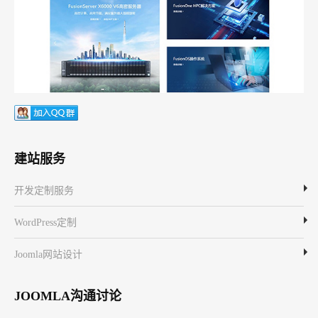
建站服务
开发定制服务
WordPress定制
Joomla网站设计
JOOMLA沟通讨论