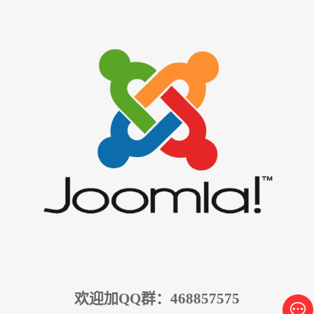
欢迎加QQ群：468857575