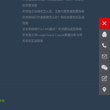
的完整流程
外贸独立站域名怎么选：注册与服务器配置指南
外贸网站打开速度慢怎么办？网站加速优化实战
指南
企业官网用什么CMS最好？外贸建站选型指南
外贸独立站Google Search Console数据分析与排
名优化实战指南
条款