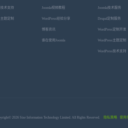
ess技术支持
Joomla视频教程
Joomla技术服务
ess主题定制
WordPress经验分享
Drupal定制服务
博客资讯
WordPress定制开发
谁在使用Joomla
WordPress主题定制
WordPress技术支持
yright© 2026 Sixe Information Technology Limited. All Rights Reserved.
隐私策略
使用