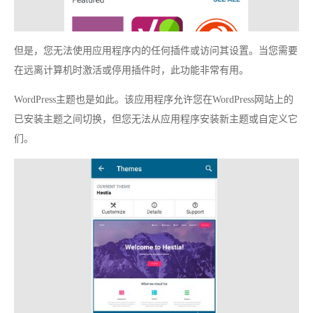
但是，您无法使用应用程序内的任何插件或访问其设置。当您需要
在远离计算机时激活或停用插件时，此功能非常有用。
WordPress主题也是如此。该应用程序允许您在WordPress网站上的
已安装主题之间切换，但您无法从应用程序安装新主题或自定义它
们。