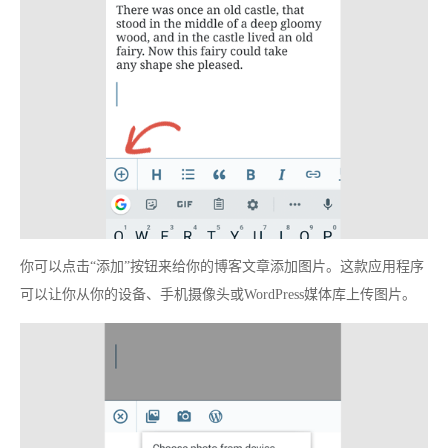
你可以点击“添加”按钮来给你的博客文章添加图片。这款应用程序
可以让你从你的设备、手机摄像头或WordPress媒体库上传图片。