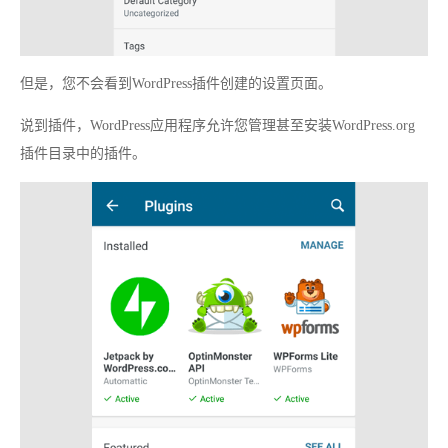
但是，您不会看到WordPress插件创建的设置页面。
说到插件，WordPress应用程序允许您管理甚至安装WordPress.org
插件目录中的插件。