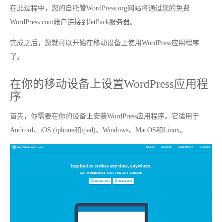
在此过程中，您的自托管WordPress.org网站将通过您的免费
WordPress.com帐户连接到JetPack服务器。
完成之后，您就可以开始在移动设备上使用WordPress应用程序
了。
在你的移动设备上设置WordPress应用程
序
首先，你需要在你的设备上安装WordPress应用程序。它适用于
Android、iOS (iphone和ipad)、Windows、MacOS和Linux。