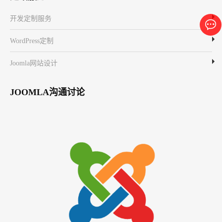
开发定制服务
WordPress定制
Joomla网站设计
JOOMLA沟通讨论