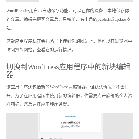
WordPress应用自带自动保存功能，可以在你的设备上本地保存你
的文章。编辑完博客文章后，只需单击右上角的publish或update按
钮。
这款应用程序现在会把帖子上传到你的网站上。您可以在浏览器中
访问您的网站，查看它的运行情况。
切换到WordPress应用程序中的新块编辑
器
该应用程序还包括新的WordPress块编辑器，但默认情况下不会打
开。为了在应用程序中使用新的编辑器，你需要点击底部的个人资
料图标，然后选择应用程序设置。