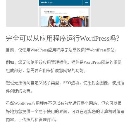
完全可以从应用程序运行WordPress吗？
目前，仅使用WordPress应用程序无法高效运行WordPress网站。
例如，您无法使用该应用管理插件。插件是WordPress网站的重要
组成部分，您需要它们来扩展您网站的功能。
您也无法访问自定义帖子类型，SEO选项，使用封面图像，使用插
件创建的块等。
虽然WordPress应用程序不足以有效地运行整个网站，但它可以很
好地为您提供一个易于使用的界面，可以在远离您的计算机时编写
内容，上传照片和管理评论。