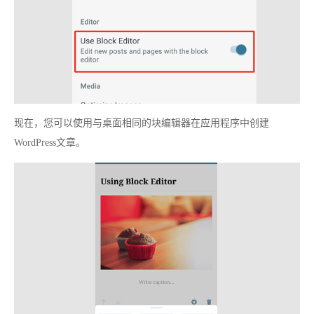
现在，您可以使用与桌面相同的块编辑器在应用程序中创建
WordPress文章。