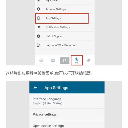
这将弹出应用程序设置菜单,你可以打开块编辑器。