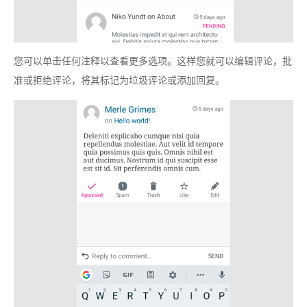
您可以单击任何注释以查看更多选项。这样您就可以编辑评论，批
准或拒绝评论，将其标记为垃圾评论或添加回复。