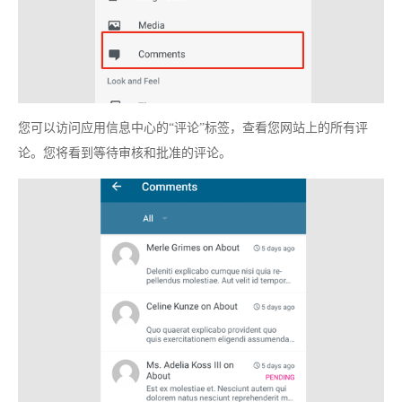
您可以访问应用信息中心的“评论”标签，查看您网站上的所有评
论。您将看到等待审核和批准的评论。