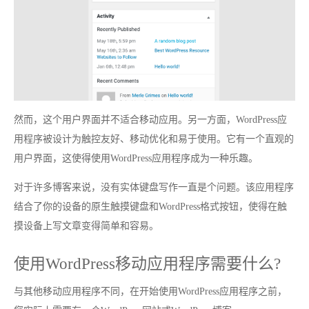
然而，这个用户界面并不适合移动应用。另一方面，WordPress应
用程序被设计为触控友好、移动优化和易于使用。它有一个直观的
用户界面，这使得使用WordPress应用程序成为一种乐趣。
对于许多博客来说，没有实体键盘写作一直是个问题。该应用程序
结合了你的设备的原生触摸键盘和WordPress格式按钮，使得在触
摸设备上写文章变得简单和容易。
使用WordPress移动应用程序需要什么?
与其他移动应用程序不同，在开始使用WordPress应用程序之前，