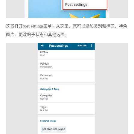
这将打开post settings菜单。从这里，您可以添加类别和标签、特色
图片、更改帖子状态和其他选项。