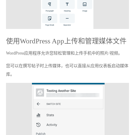
使用WordPress App上传和管理媒体文件
WordPress应用程序允许您轻松管理和上传手机中的照片/视频。
您可以在撰写帖子时上传媒体，也可以直接从应用仪表板启动媒体
库。