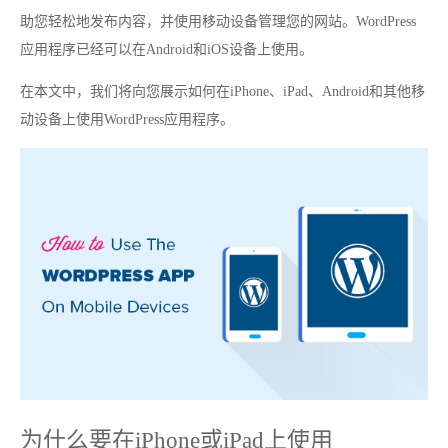
助您轻松地发布内容，并使用移动设备管理您的网站。WordPress
应用程序已经可以在Android和iOS设备上使用。
在本文中，我们将向您展示如何在iPhone、iPad、Android和其他移
动设备上使用WordPress应用程序。
为什么要在iPhone或iPad上使用