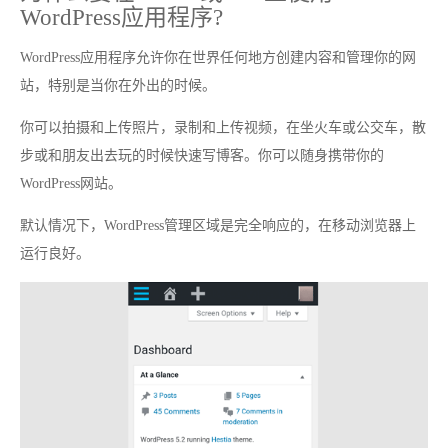
WordPress应用程序?
WordPress应用程序允许你在世界任何地方创建内容和管理你的网
站，特别是当你在外出的时候。
你可以拍摄和上传照片，录制和上传视频，在坐火车或公交车，散
步或和朋友出去玩的时候快速写博客。你可以随身携带你的
WordPress网站。
默认情况下，WordPress管理区域是完全响应的，在移动浏览器上
运行良好。