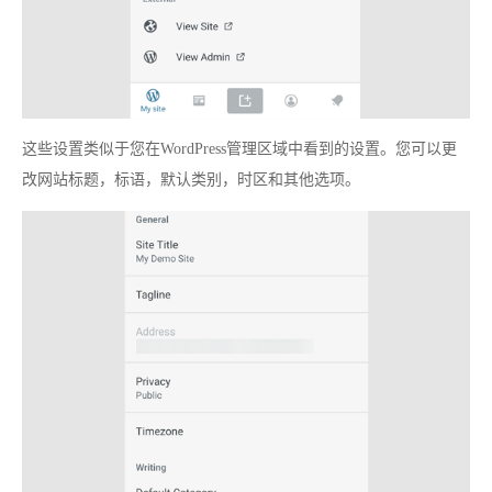
这些设置类似于您在WordPress管理区域中看到的设置。您可以更
改网站标题，标语，默认类别，时区和其他选项。