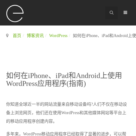
首页
博客资讯
WordPress
如何在iPhone、iPad和Android上
如何在iPhone、iPad和Android上使用
WordPress应用程序(指南)
你知道全球近一半的网站流量来自移动设备吗?人们不仅在移动设
备上浏览网页，他们还在使用WordPress和其他媒体网站等平台上
的移动应用程序创建内容。
多年来，WordPress移动应用程序已经取得了显著的进步，可以帮