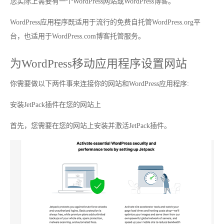
您实际上需要有一个WordPress网站或WordPress博客。
WordPress应用程序既适用于流行的免费自托管WordPress.org平
台，也适用于WordPress.com博客托管服务。
为WordPress移动应用程序设置网站
你需要做以下两件事来连接你的网站和WordPress应用程序:
安装JetPack插件在您的网站上
首先，您需要在您的网站上安装并激活JetPack插件。