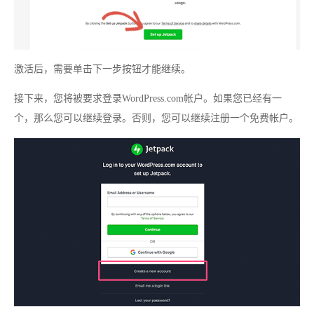
激活后，需要单击下一步按钮才能继续。
接下来，您将被要求登录WordPress.com帐户。如果您已经有一
个，那么您可以继续登录。否则，您可以继续注册一个免费帐户。