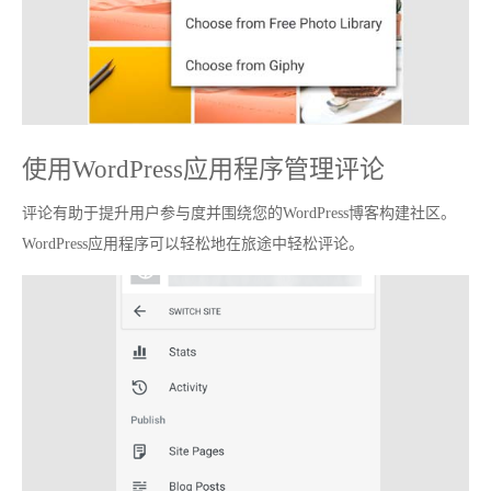
使用WordPress应用程序管理评论
评论有助于提升用户参与度并围绕您的WordPress博客构建社区。
WordPress应用程序可以轻松地在旅途中轻松评论。