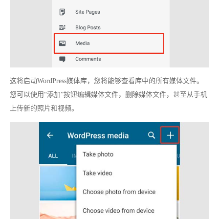
这将启动WordPress媒体库，您将能够查看库中的所有媒体文件。
您可以使用“添加”按钮编辑媒体文件，删除媒体文件，甚至从手机
上传新的照片和视频。