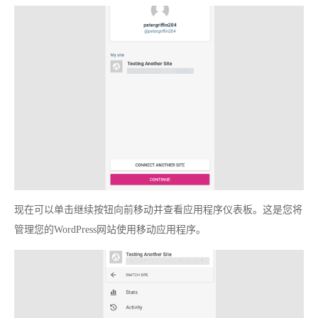
现在可以单击继续按钮向前移动并查看应用程序仪表板。这是您将
管理您的WordPress网站使用移动应用程序。