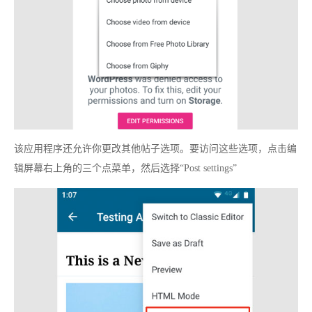
该应用程序还允许你更改其他帖子选项。要访问这些选项，点击编
辑屏幕右上角的三个点菜单，然后选择“Post settings”