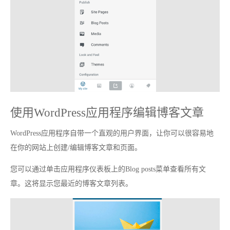
使用WordPress应用程序编辑博客文章
WordPress应用程序自带一个直观的用户界面，让你可以很容易地
在你的网站上创建/编辑博客文章和页面。
您可以通过单击应用程序仪表板上的Blog posts菜单查看所有文
章。这将显示您最近的博客文章列表。