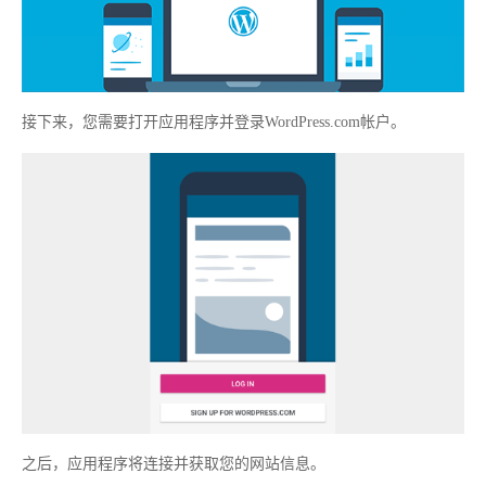
接下来，您需要打开应用程序并登录WordPress.com帐户。
之后，应用程序将连接并获取您的网站信息。