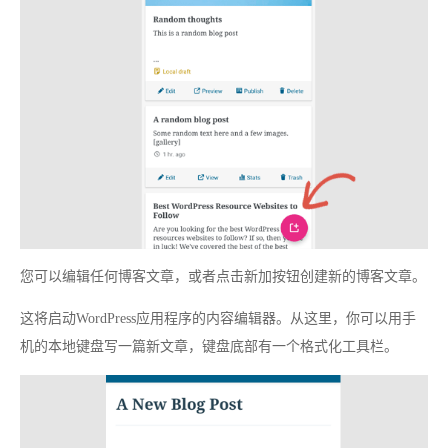
您可以编辑任何博客文章，或者点击新加按钮创建新的博客文章。
这将启动WordPress应用程序的内容编辑器。从这里，你可以用手
机的本地键盘写一篇新文章，键盘底部有一个格式化工具栏。