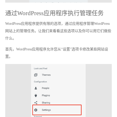
通过WordPress应用程序执行管理任务
WordPress应用程序提供有限的选项，通过应用程序管理WordPress
网站上的管理任务。让我们来看看这些选项以及你可以用它们做些
什么。
首先，WordPress应用程序允许您从“设置”选项卡修改某些网站设
置。