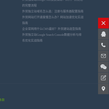
的完整流程
外贸独立站域名怎么选：注册与服务器配置指南
外贸网站打开速度慢怎么办？网站加速优化实战
指南
企业官网用什么CMS最好？外贸建站选型指南
外贸独立站Google Search Console数据分析与排
名优化实战指南
条款