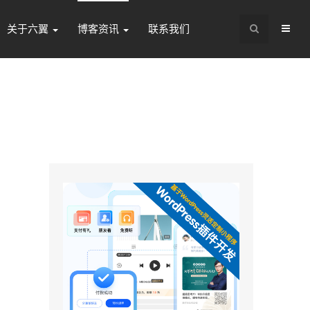
关于六翼
博客资讯
联系我们