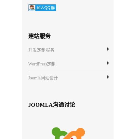
建站服务
开发定制服务
WordPress定制
Joomla网站设计
JOOMLA沟通讨论