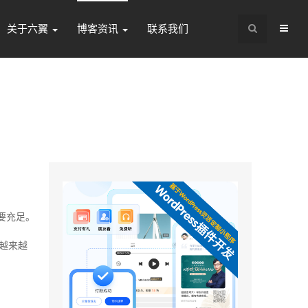
关于六翼
博客资讯
联系我们
定要充足。
据越来越