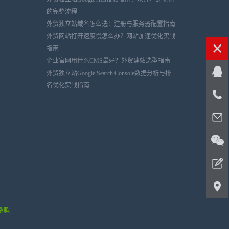
的完整流程
外贸独立站域名怎么选：注册与服务器配置指南
外贸网站打开速度慢怎么办？网站加速优化实战
指南
企业官网用什么CMS最好？外贸建站选型指南
外贸独立站Google Search Console数据分析与排
名优化实战指南
条款