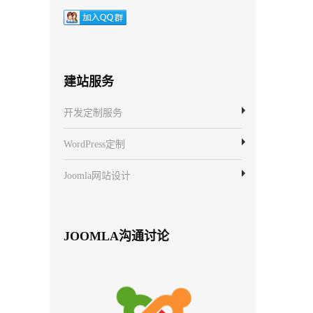
建站服务
开发定制服务
WordPress定制
Joomla网站设计
JOOMLA沟通讨论