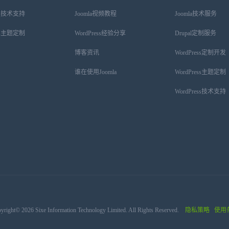
ess技术支持
Joomla视频教程
Joomla技术服务
ess主题定制
WordPress经验分享
Drupal定制服务
博客资讯
WordPress定制开发
谁在使用Joomla
WordPress主题定制
WordPress技术支持
yright© 2026 Sixe Information Technology Limited. All Rights Reserved.
隐私策略
使用