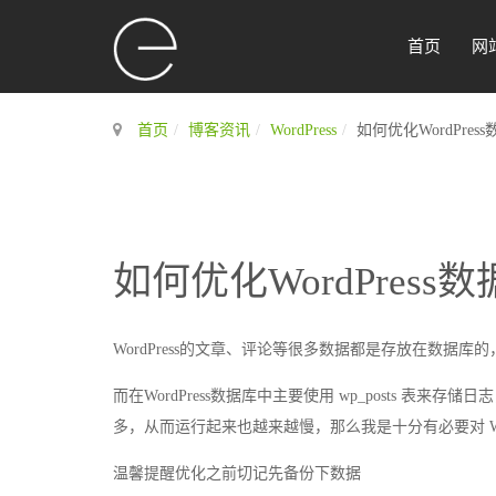
首页
网
首页
博客资讯
WordPress
如何优化WordPre
如何优化WordPres
WordPress的文章、评论等很多数据都是存放在数据库
而在WordPress数据库中主要使用 wp_posts 
多，从而运行起来也越来越慢，那么我是十分有必要对 Wo
温馨提醒优化之前切记先备份下数据