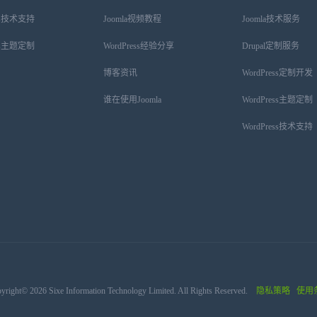
ess技术支持
Joomla视频教程
Joomla技术服务
ess主题定制
WordPress经验分享
Drupal定制服务
博客资讯
WordPress定制开发
谁在使用Joomla
WordPress主题定制
WordPress技术支持
yright© 2026 Sixe Information Technology Limited. All Rights Reserved.
隐私策略
使用