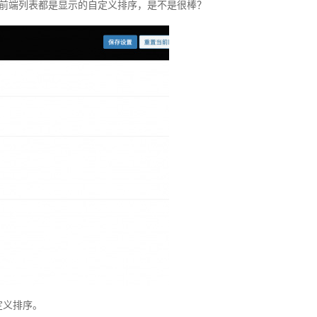
+前端列表都是显示的自定义排序，是不是很棒？
定义排序。