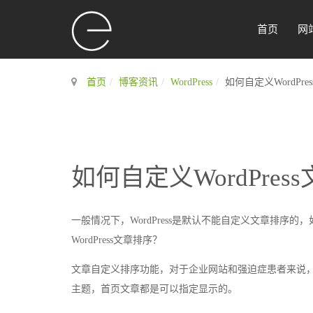
首页
网
首页
博客资讯
WordPress
如何自定义WordPr
如何自定义WordPres
一般情况下，WordPress是默认不能自定义文章排
WordPress文章排序？
文章自定义排序功能，对于企业网站和强迫症患者来说，是
主题，首页文章都是可以指定显示的。