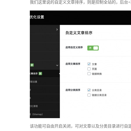
我们这里说的自定义文章排序，则是控制全站的，后台
该功能可自由开启关闭，可对文章以及分类目录进行自