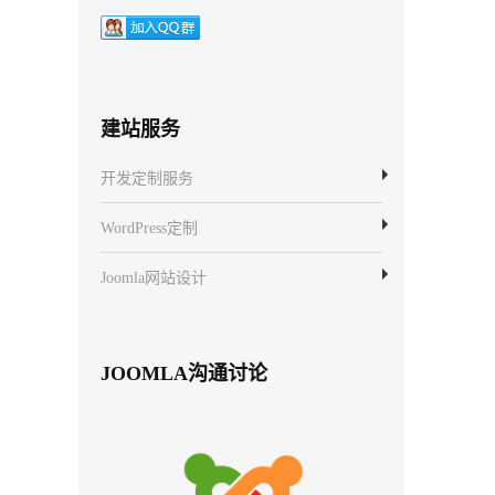
建站服务
开发定制服务
WordPress定制
Joomla网站设计
JOOMLA沟通讨论