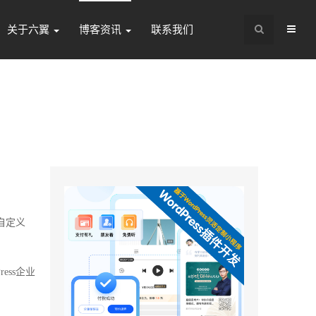
关于六翼
博客资讯
联系我们
自定义
ss企业