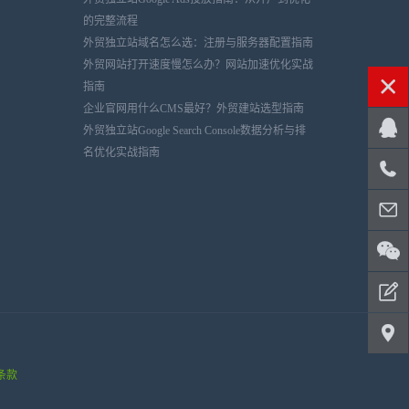
的完整流程
外贸独立站域名怎么选：注册与服务器配置指南
外贸网站打开速度慢怎么办？网站加速优化实战
指南
企业官网用什么CMS最好？外贸建站选型指南
外贸独立站Google Search Console数据分析与排
名优化实战指南
条款