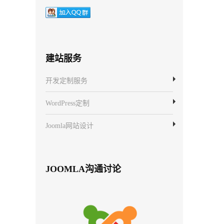
建站服务
开发定制服务
WordPress定制
Joomla网站设计
JOOMLA沟通讨论