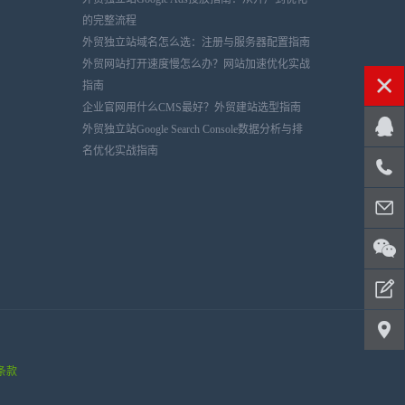
的完整流程
外贸独立站域名怎么选：注册与服务器配置指南
外贸网站打开速度慢怎么办？网站加速优化实战
指南
企业官网用什么CMS最好？外贸建站选型指南
外贸独立站Google Search Console数据分析与排
名优化实战指南
条款