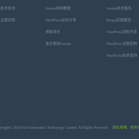
ess技术支持
Joomla视频教程
Joomla技术服务
ess主题定制
WordPress经验分享
Drupal定制服务
博客资讯
WordPress定制开发
谁在使用Joomla
WordPress主题定制
WordPress技术支持
yright© 2026 Sixe Information Technology Limited. All Rights Reserved.
隐私策略
使用