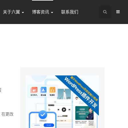
关于六翼
博客资讯
联系我们
置
件，在更改