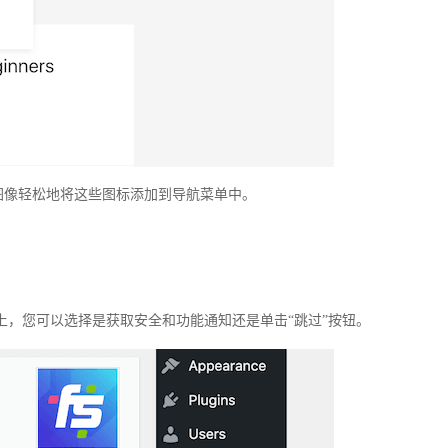
图像轻松地将这些图标添加到导航菜单中。
上，您可以选择是获取安全和功能通知还是单击“跳过”按钮。