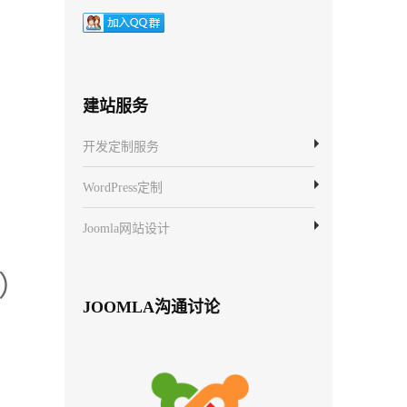
建站服务
开发定制服务
WordPress定制
Joomla网站设计
）
JOOMLA沟通讨论