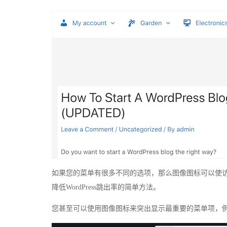
如果您的菜单有很多不同的选项，那么图像图标可以使
降低WordPress跳出率的简单方法。
您甚至可以使用图像图标来突出显示最重要的菜单项，