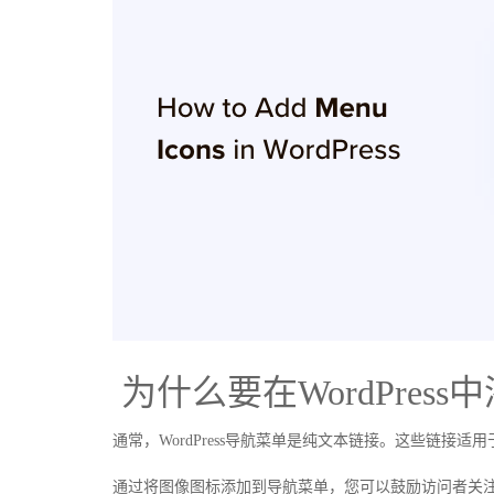
为什么要在WordPre
通常，WordPress导航菜单是纯文本链接。这些链接
通过将图像图标添加到导航菜单，您可以鼓励访问者关