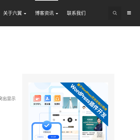
关于六翼
博客资讯
联系我们
突出显示