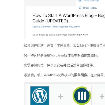
如果您在网站上设置了字体真棒，那么您可以使用菜单
另一种选择是使用WordPress媒体库中的图像或图标。
您需要做的第一件事是安装并激活菜单图像插件。
激活后，单击WordPress仪表板中的
菜单图像
。在此屏幕