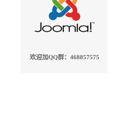
欢迎加QQ群：468857575