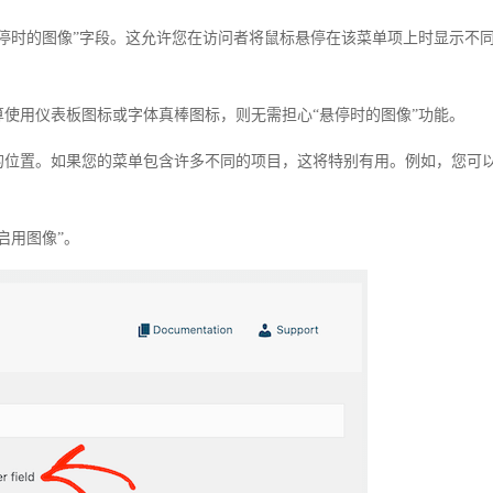
停时的图像”字段。这允许您在访问者将鼠标悬停在该菜单项上时显示不
使用仪表板图标或字体真棒图标，则无需担心“悬停时的图像”功能。
的位置。如果您的菜单包含许多不同的项目，这将特别有用。例如，您可
启用图像”。