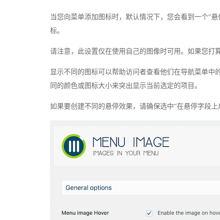
当您向菜单添加图标时，默认情况下，您会看到一个“悬
标。
请注意，此设置仅在使用自己的图像时可用。如果您打算
显示不同的图标可以帮助访问者查看他们在导航菜单中
同的颜色或图标大小来突出显示当前选定的项目。
如果要创建不同的悬停效果，请确保选中“在悬停字段上