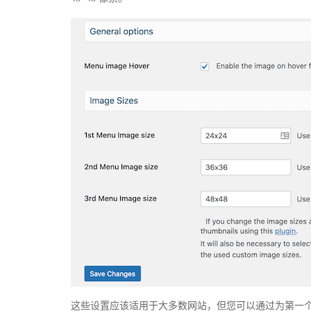
这些设置应该适用于大多数网站，但您可以通过为第一