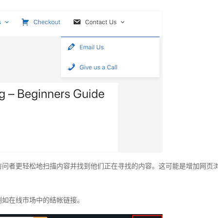
访问者更轻松地扫描内容并找到他们正在寻找的内容。这可能是增加网页
例如在线市场中的结帐链接。