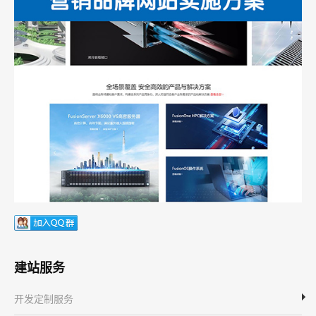
建站服务
开发定制服务