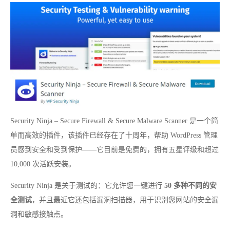
Security Ninja – Secure Firewall & Secure Malware Scanner 是一个简
单而高效的插件，该插件已经存在了十周年，帮助 WordPress 管理
员感到安全和受到保护——它目前是免费的，拥有五星评级和超过
10,000 次活跃安装。
Security Ninja 是关于测试的：它允许您一键进行
50 多种不同的安
全测试
，并且最近它还包括漏洞扫描器，用于识别您网站的安全漏
洞和敏感接触点。