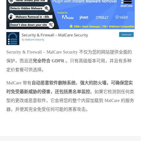
Security & Firewall – MalCare Security 不仅为您的网站提供全面的
保护，而且还
完全符合 GDPR
。只有高级版本可用，并且有多种
定价套餐可供选择。
MalCare 带有
自动恶意软件删除系统、强大的防火墙，可确保您实
时免受最新威胁的侵害，还包括黑名单监控
。如果它检测到任何类
型的更改或恶意软件，它会将您的整个内容加载到 MalCare 的服务
器，并使其完全免受任何可能的黑客攻击。