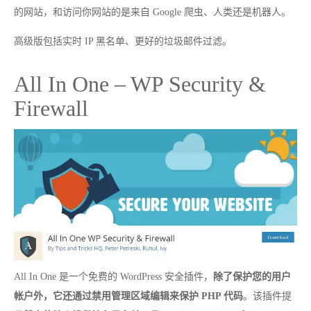
的网站，和访问你网站的是来自 Google 爬虫、人类还是机器人。
高级版包括实时 IP 黑名单、更好的垃圾邮件过滤。
All In One – WP Security &
Firewall
All In One 是一个免费的 WordPress 安全插件，
除了保护您的用户
帐户外，它还通过禁用管理区域编辑来保护 PHP 代码
。该插件提