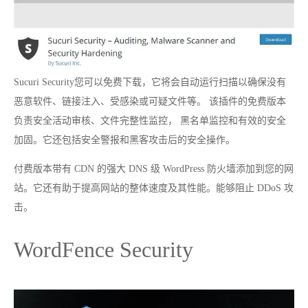
Sucuri Security您可以免费下载，它将会自动运行扫描以确保没有
恶意软件、链接注入、受感染或可疑文件等。 该插件的免费版本
负责安全活动审核、文件完整性监控， 黑名单监控和有效的安全
加固。它还包括安全警报和黑客攻击后的安全操作。
付费版本带有 CDN 的强大 DNS 级 WordPress 防火墙添加到您的网
站。它还有助于提高网站的整体速度及其性能。能够阻止 DDoS 攻
击。
WordFence Security