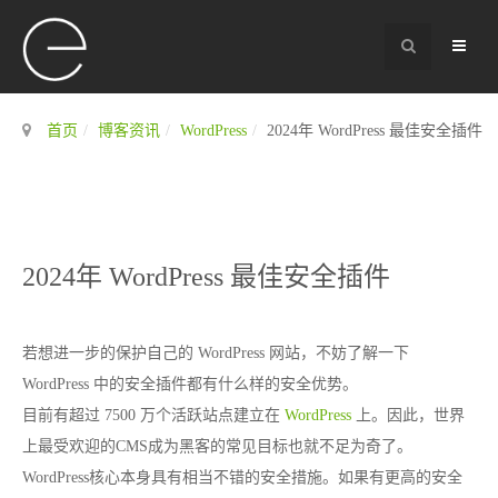
首页
博客资讯
WordPress
2024年 WordPress 最佳安全插件
2024年 WordPress 最佳安全插件
若想进一步的保护自己的 WordPress 网站，不妨了解一下
WordPress 中的安全插件都有什么样的安全优势。
目前有超过 7500 万个活跃站点建立在
WordPress
上。因此，世界
上最受欢迎的CMS成为黑客的常见目标也就不足为奇了。
WordPress核心本身具有相当不错的安全措施。如果有更高的安全