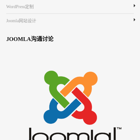
WordPress定制
Joomla网站设计
JOOMLA沟通讨论