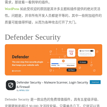
需求，那就看一看例举的插件。
WordPress
如此受欢迎的原因是其许多主题和插件提供的绝对灵活
性。问题是，并非所有开发人员都是平等的，其中一些附加组件的
质量可能值得怀疑，从而为各种攻击打开了大门。
Defender Security
Defender Security 是一款出色的免费增值插件，具有五星级评级、
定期更新和超过 90,000 次活跃安装。只需单击几下，它就可以添