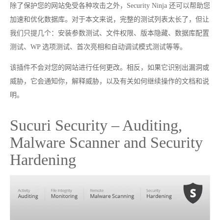
除了保护您的网站免受各种攻击之外，Security Ninja 还可以帮助您
加速和优化数据库。对于本文来说，完整的测试列表太长了，但让
我们只提几个：安装参数测试、文件权限、版本隐藏、数据库配置
测试、WP 选项测试、首次亮相和自动调试模式测试等等。
该插件不会对您的网站进行任何更改。相反，如果它识别出漏洞或
威胁，它会通知你，解释威胁，以及有关如何继续操作的文档和说
明。
Sucuri Security – Auditing,
Malware Scanner and Security
Hardening