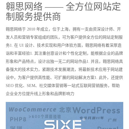
翱思网络 —— 全方位网站定
制服务提供商
翱思网络于 2010 年成立，位于上海，拥有一支由资深设计师、开
发人员和营销专家组成的团队，可为客户提供全方位的网站定制服
务1. 在 UI 设计、技术实现和用户体验方面，翱思网络有着深厚造
诣和丰富经验1. 其注重创意设计和个性化定制，能根据企业的品牌
形象和产品特点，设计出独一无二的网站作品1. 并且，翱思网络具
备强大的技术实力，紧跟技术发展潮流，将最新技术应用于网站建
设中，为客户提供高性能、可扩展的网站解决方案1. 此外，还提供
SEO 优化、SEM、社交媒体营销等一站式互联网营销服务，帮助
企业全方位提升线上形象和品牌影响力