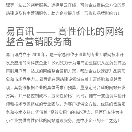
理等一站式的创新服务。选择星云在线，可为企业提供全方位的网
站建设及数字营销服务，助力企业提升线上形象和品牌影响力1.
易百讯 —— 高性价比的网络
整合营销服务商
易百讯成立于 2010 年，是一家总部位于深圳的专业互联网技术开
发及应用的高科技企业1. 公司致力于为电商企业提供从品牌到商品
再到用户等一站式的网络整合营销方案，帮助企业快速提升品牌形
象和市场竞争力1. 易百讯在网站建设领域有着丰富经验和卓越表
现，其能够根据企业的具体需求和预算，量身定制合适的网站开发
方案，并严格控制成本，提高性价比1. 同时，拥有一支由资深设计
师和技术专家组成的专业团队，为客户提供全方位、优质的售后服
务和技术支持1. 凭借其 “高效实用” 的核心理念，易百讯专注为中
小企业提供高性价比的网站建设服务，是中小企业的不二之选1.