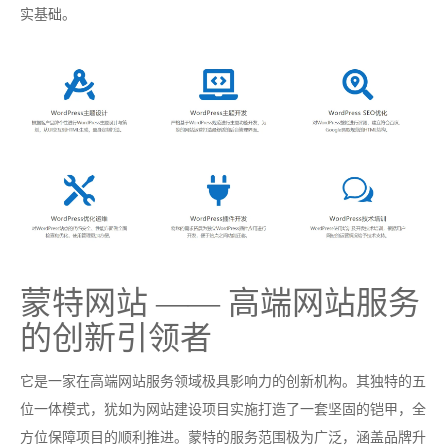
实基础。
蒙特网站 —— 高端网站服务
的创新引领者
它是一家在高端网站服务领域极具影响力的创新机构。其独特的五
位一体模式，犹如为网站建设项目实施打造了一套坚固的铠甲，全
方位保障项目的顺利推进。蒙特的服务范围极为广泛，涵盖品牌升