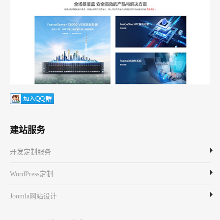
建站服务
开发定制服务
WordPress定制
Joomla网站设计