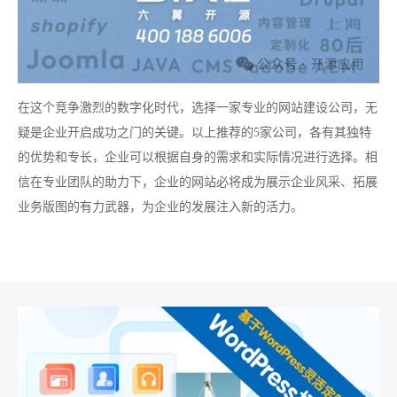
在这个竞争激烈的数字化时代，选择一家专业的网站建设公司，无
疑是企业开启成功之门的关键。以上推荐的5家公司，各有其独特
的优势和专长，企业可以根据自身的需求和实际情况进行选择。相
信在专业团队的助力下，企业的网站必将成为展示企业风采、拓展
业务版图的有力武器，为企业的发展注入新的活力。