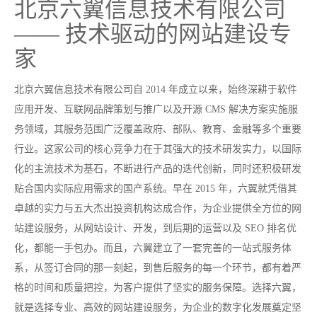
北京六翼信息技术有限公司
—— 技术驱动的网站建设专
家
北京六翼信息技术有限公司自 2014 年成立以来，始终深耕于软件
应用开发、互联网品牌策划与推广以及开源 CMS 解决方案实施服
务领域，其服务范围广泛覆盖政府、部队、教育、金融等多个重要
行业。这家公司的核心竞争力在于其强大的技术研发实力，以国际
化的主流技术为基石，不断进行产品的迭代创新，同时还积极研发
贴合国内实际应用需求的国产系统。早在 2015 年，六翼就凭借其
卓越的实力与五大杰出投资机构达成合作，为企业提供全方位的网
站建设服务，从网站设计、开发，到后期的运营以及 SEO 排名优
化，都能一手包办。而且，六翼建立了一套完善的一站式服务体
系，从签订合同的那一刻起，到售后服务的每一个环节，都有着严
格的时间和质量把控，为客户提供了坚实的服务保障。选择六翼，
就是选择专业、高效的网站建设服务，为企业的数字化发展奠定坚