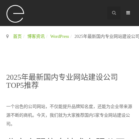
首页
博客资讯
WordPress
2025年最新国内专业网站建设公司
2025年最新国内专业网站建设公司
TOP5推荐
一个出色的公司网站，不仅能提升品牌知名度，还能为企业带来源
源不断的商机。今天，我们就为大家推荐国内5家专业网站建设公
司。