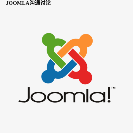
JOOMLA沟通讨论