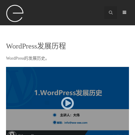
WordPress发展历程
WordPress的发展历史。