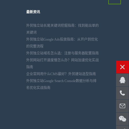
最新资讯
外贸独立站长尾关键词挖掘指南：找到能出单的
关键词
外贸独立站Google Ads投放指南：从开户到优化
的完整流程
外贸独立站域名怎么选：注册与服务器配置指南
外贸网站打开速度慢怎么办？网站加速优化实战
指南
企业官网用什么CMS最好？外贸建站选型指南
外贸独立站Google Search Console数据分析与排
名优化实战指南