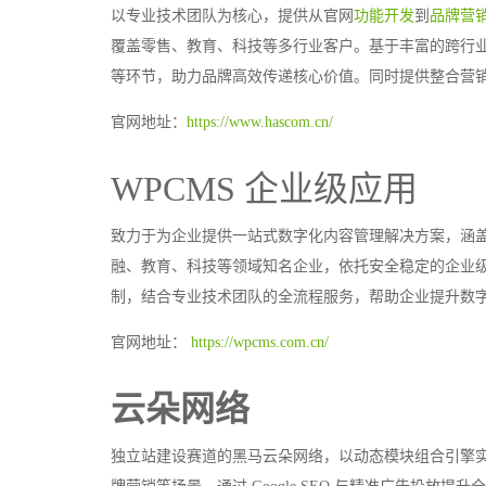
以专业技术团队为核心，提供从官网
功能开发
到
品牌营
覆盖零售、教育、科技等多行业客户。基于丰富的跨行
等环节，助力品牌高效传递核心价值。同时提供整合营
官网地址：
https://www.hascom.cn/
WPCMS 企业级应用
致力于为企业提供一站式数字化内容管理解决方案，涵
融、教育、科技等领域知名企业，依托安全稳定的企业
制，结合专业技术团队的全流程服务，帮助企业提升数
官网地址：
https://wpcms.com.cn/
云朵网络
独立站建设赛道的黑马云朵网络，以动态模块组合引擎