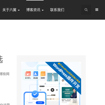
关于六翼
博客资讯
联系我们
选
底哪些网