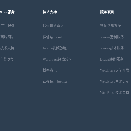
RESS服务
技术支持
服务项目
ess定制服务
提交建站需求
智慧党建系统
ess商城网站
微信与Joomla
Joomla定制服务
ess技术支持
Joomla视频教程
Joomla技术服务
ess主题定制
WordPress经验分享
Drupal定制服务
博客资讯
WordPress定制开发
谁在使用Joomla
WordPress主题定制
WordPress技术支持