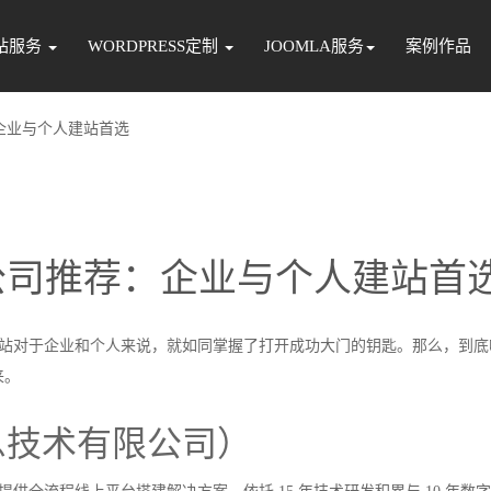
站服务
WORDPRESS定制
JOOMLA服务
案例作品
：企业与个人建站首选
设公司推荐：企业与个人建站首
的网站对于企业和个人来说，就如同掌握了打开成功大门的钥匙。那么，到
来。
息技术有限公司）