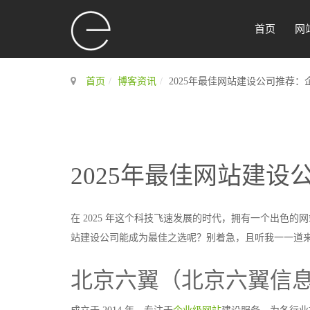
首页
网
首页
博客资讯
2025年最佳网站建设公司推荐
2025年最佳网站建
在 2025 年这个科技飞速发展的时代，拥有一个出色
站建设公司能成为最佳之选呢？别着急，且听我一一道
北京六翼（北京六翼信