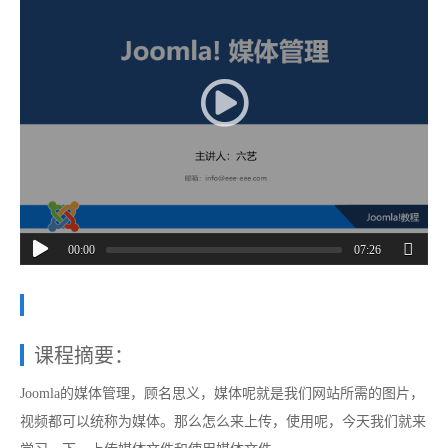
00:00
07:26
课程摘要：
Joomla的媒体管理，顾名思义，媒体呢就是我们网站所需的图片，
视频都可以统称为媒体。那么怎么来上传，使用呢，今天我们就来