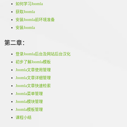
如何学习Joomla
获取Joomla
安装Joomla前环境准备
安装Joomla
第二章：
登录Joomla后台及网站后台汉化
初步了解Joomla模板
Joomla文章使用管理
Joomla文章详细管理
Joomla文章快速检索
Joomla菜单管理
Joomla模块管理
Joomla模板管理
课程小结