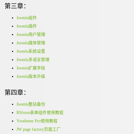
第三章：
Joomla组件
Joomla插件
Joomla用户管理
Joomla媒体管理
Joomla系统设置
Joomla多语言管理
Joomla扩展字段
Joomla版本升级
第四章：
Joomla整站备份
RSform表单组件使用教程
Yootheme Pro使用教程
JW page factory页面工厂