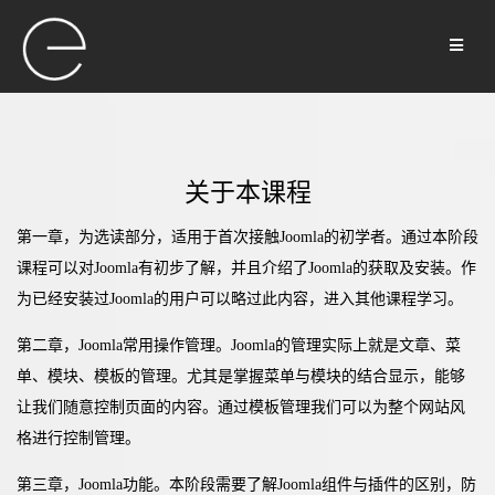
关于本课程
第一章，为选读部分，适用于首次接触Joomla的初学者。通过本阶段
课程可以对Joomla有初步了解，并且介绍了Joomla的获取及安装。作
为已经安装过Joomla的用户可以略过此内容，进入其他课程学习。
第二章，Joomla常用操作管理。Joomla的管理实际上就是文章、菜
单、模块、模板的管理。尤其是掌握菜单与模块的结合显示，能够
让我们随意控制页面的内容。通过模板管理我们可以为整个网站风
格进行控制管理。
第三章，Joomla功能。本阶段需要了解Joomla组件与插件的区别，防