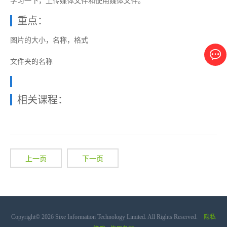
学习一下，上传媒体文件和使用媒体文件。
重点：
图片的大小，名称，格式
文件夹的名称
相关课程：
上一页
下一页
Copyright© 2026 Sixe Information Technology Limited. All Rights Reserved.
隐私