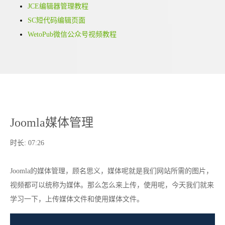
JCE编辑器管理教程
SC短代码编辑页面
WetoPub微信公众号视频教程
Joomla媒体管理
时长:
07:26
Joomla的媒体管理，顾名思义，媒体呢就是我们网站所需的图片，
视频都可以统称为媒体。那么怎么来上传，使用呢，今天我们就来
学习一下，上传媒体文件和使用媒体文件。