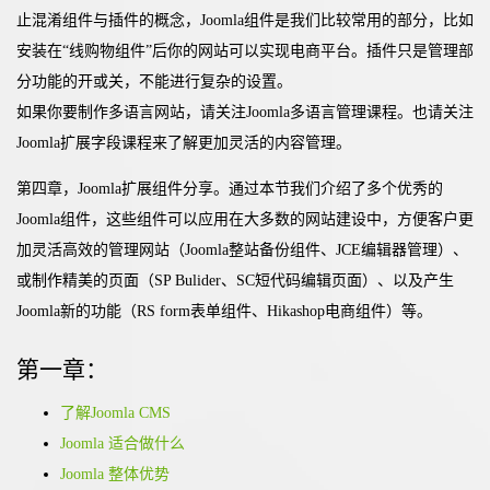
止混淆组件与插件的概念，Joomla组件是我们比较常用的部分，比如
安装在“线购物组件”后你的网站可以实现电商平台。插件只是管理部
分功能的开或关，不能进行复杂的设置。
如果你要制作多语言网站，请关注Joomla多语言管理课程。也请关注
Joomla扩展字段课程来了解更加灵活的内容管理。
第四章，Joomla扩展组件分享。通过本节我们介绍了多个优秀的
Joomla组件，这些组件可以应用在大多数的网站建设中，方便客户更
加灵活高效的管理网站（Joomla整站备份组件、JCE编辑器管理）、
或制作精美的页面（SP Bulider、SC短代码编辑页面）、以及产生
Joomla新的功能（RS form表单组件、Hikashop电商组件）等。
第一章：
了解Joomla CMS
Joomla 适合做什么
Joomla 整体优势