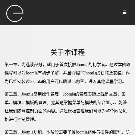
关于本课程
第一章，为选读部分，适用于首次接触Joomla的初学者。通过本阶段
课程可以对Joomla有初步了解，并且介绍了Joomla的获取及安装。作
为已经安装过Joomla的用户可以略过此内容，进入其他课程学习。
第二章，Joomla常用操作管理。Joomla的管理实际上就是文章、菜
单、模块、模板的管理。尤其是掌握菜单与模块的结合显示，能够
让我们随意控制页面的内容。通过模板管理我们可以为整个网站风
格进行控制管理。
第三章，Joomla功能。本阶段需要了解Joomla组件与插件的区别，防