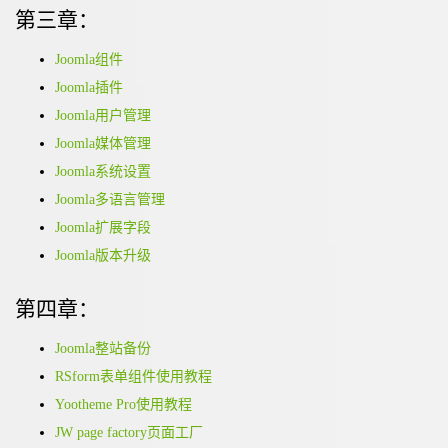
第三章：
Joomla组件
Joomla插件
Joomla用户管理
Joomla媒体管理
Joomla系统设置
Joomla多语言管理
Joomla扩展字段
Joomla版本升级
第四章：
Joomla整站备份
RSform表单组件使用教程
Yootheme Pro使用教程
JW page factory页面工厂