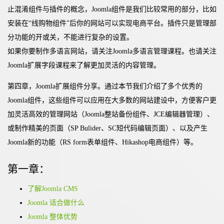
止混淆组件与插件的概念，Joomla组件是我们比较常用的部分，比如
安装在“线购物组件”后你的网站可以实现电商平台。插件只是管理部
分功能的开或关，不能进行复杂的设置。
如果你要制作多语言网站，请关注Joomla多语言管理课程。也请关注
Joomla扩展字段课程来了解更加灵活的内容管理。
第四章，Joomla扩展组件分享。通过本节我们介绍了多个优秀的
Joomla组件，这些组件可以应用在大多数的网站建设中，方便客户更
加灵活高效的管理网站（Joomla整站备份组件、JCE编辑器管理）、
或制作精美的页面（SP Bulider、SC短代码编辑页面）、以及产生
Joomla新的功能（RS form表单组件、Hikashop电商组件）等。
第一章：
了解Joomla CMS
Joomla 适合做什么
Joomla 整体优势