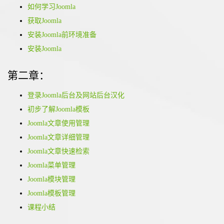
如何学习Joomla
获取Joomla
安装Joomla前环境准备
安装Joomla
第二章：
登录Joomla后台及网站后台汉化
初步了解Joomla模板
Joomla文章使用管理
Joomla文章详细管理
Joomla文章快速检索
Joomla菜单管理
Joomla模块管理
Joomla模板管理
课程小结