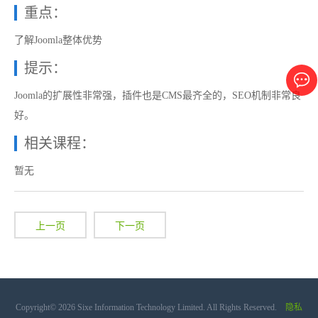
重点：
了解Joomla整体优势
提示：
Joomla的扩展性非常强，插件也是CMS最齐全的，SEO机制非常良
好。
相关课程：
暂无
上一页
下一页
Copyright© 2026 Sixe Information Technology Limited. All Rights Reserved.
隐私