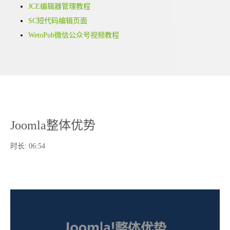
JCE编辑器管理教程
SC短代码编辑页面
WetoPub微信公众号视频教程
Joomla整体优势
时长:
06:54