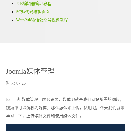
JCE编辑器管理教程
SC短代码编辑页面
WetoPub微信公众号视频教程
Joomla媒体管理
时长:
07:26
Joomla的媒体管理，顾名思义，媒体呢就是我们网站所需的图片，
视频都可以统称为媒体。那么怎么来上传，使用呢，今天我们就来
学习一下，上传媒体文件和使用媒体文件。