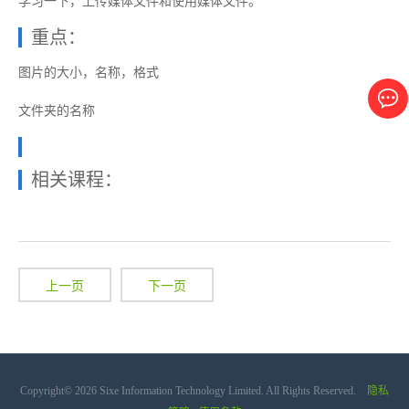
学习一下，上传媒体文件和使用媒体文件。
重点：
图片的大小，名称，格式
文件夹的名称
相关课程：
上一页
下一页
Copyright© 2026 Sixe Information Technology Limited. All Rights Reserved.
隐私