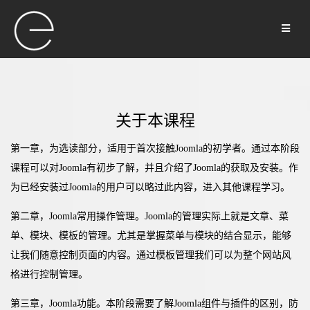
关于本课程
第一章，为选读部分，适用于首次接触Joomla的初学者。通过本阶段
课程可以对Joomla有初步了解，并且介绍了Joomla的获取及安装。作
为已经安装过Joomla的用户可以略过此内容，进入其他课程学习。
第二章，Joomla常用操作管理。Joomla的管理实际上就是文章、菜
单、模块、模板的管理。尤其是掌握菜单与模块的结合显示，能够
让我们随意控制页面的内容。通过模板管理我们可以为整个网站风
格进行控制管理。
第三章，Joomla功能。本阶段需要了解Joomla组件与插件的区别，防