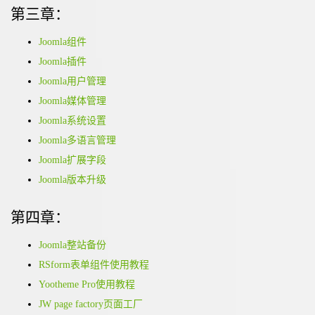
第三章：
Joomla组件
Joomla插件
Joomla用户管理
Joomla媒体管理
Joomla系统设置
Joomla多语言管理
Joomla扩展字段
Joomla版本升级
第四章：
Joomla整站备份
RSform表单组件使用教程
Yootheme Pro使用教程
JW page factory页面工厂