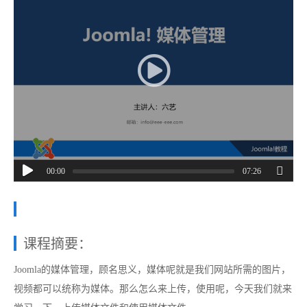
00:00
07:26
课程摘要：
Joomla的媒体管理，顾名思义，媒体呢就是我们网站所需的图片，
视频都可以统称为媒体。那么怎么来上传，使用呢，今天我们就来