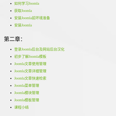
如何学习Joomla
获取Joomla
安装Joomla前环境准备
安装Joomla
第二章：
登录Joomla后台及网站后台汉化
初步了解Joomla模板
Joomla文章使用管理
Joomla文章详细管理
Joomla文章快速检索
Joomla菜单管理
Joomla模块管理
Joomla模板管理
课程小结