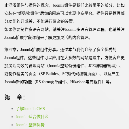
止混淆组件与插件的概念，Joomla组件是我们比较常用的部分，比如
安装在“线购物组件”后你的网站可以实现电商平台。插件只是管理部
分功能的开或关，不能进行复杂的设置。
如果你要制作多语言网站，请关注Joomla多语言管理课程。也请关注
Joomla扩展字段课程来了解更加灵活的内容管理。
第四章，Joomla扩展组件分享。通过本节我们介绍了多个优秀的
Joomla组件，这些组件可以应用在大多数的网站建设中，方便客户更
加灵活高效的管理网站（Joomla整站备份组件、JCE编辑器管理）、
或制作精美的页面（SP Bulider、SC短代码编辑页面）、以及产生
Joomla新的功能（RS form表单组件、Hikashop电商组件）等。
第一章：
了解Joomla CMS
Joomla 适合做什么
Joomla 整体优势