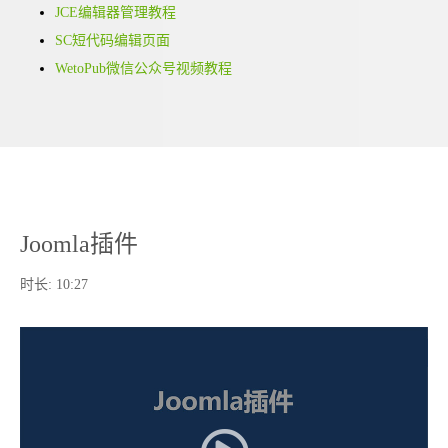
JCE编辑器管理教程
SC短代码编辑页面
WetoPub微信公众号视频教程
Joomla插件
时长:
10:27