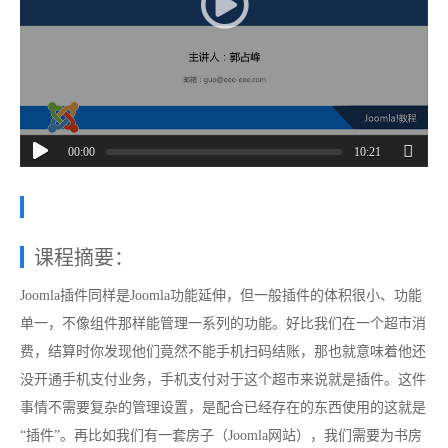
00:00
10:21
课程摘要：
Joomla插件同样是Joomla功能延伸，但一般插件的体积很小、功能
单一，不像组件那样能管理一系列的功能。好比我们在一个超市消
费，结算时你发现他们竟然不能手机扫码结账，那也就意味着他还
没开通手机支付业务，手机支付对于这个超市来说就是插件。这件
事情不需要复杂的管理设置，是配合已经存在的东西使用的这就是
“插件”。再比如我们有一套房子（Joomla网站），我们需要为书房