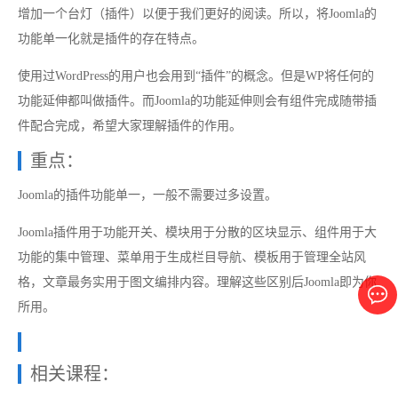
增加一个台灯（插件）以便于我们更好的阅读。所以，将Joomla的
功能单一化就是插件的存在特点。
使用过WordPress的用户也会用到“插件”的概念。但是WP将任何的
功能延伸都叫做插件。而Joomla的功能延伸则会有组件完成随带插
件配合完成，希望大家理解插件的作用。
重点：
Joomla的插件功能单一，一般不需要过多设置。
Joomla插件用于功能开关、模块用于分散的区块显示、组件用于大
功能的集中管理、菜单用于生成栏目导航、模板用于管理全站风
格，文章最务实用于图文编排内容。理解这些区别后Joomla即为你
所用。
相关课程：