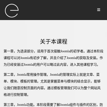
关于本课程
第一章，为选读部分，适用于首次接触Joomla的初学者。通过本阶段
课程可以对Joomla有初步了解，并且介绍了Joomla的获取及安装。作
为已经安装过Joomla的用户可以略过此内容，进入其他课程学习。
第二章，Joomla常用操作管理。Joomla的管理实际上就是文章、菜
单、模块、模板的管理。尤其是掌握菜单与模块的结合显示，能够
让我们随意控制页面的内容。通过模板管理我们可以为整个网站风
格进行控制管理。
第三章，Joomla功能。本阶段需要了解Joomla组件与插件的区别，防