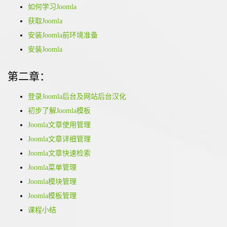
如何学习Joomla
获取Joomla
安装Joomla前环境准备
安装Joomla
第二章：
登录Joomla后台及网站后台汉化
初步了解Joomla模板
Joomla文章使用管理
Joomla文章详细管理
Joomla文章快速检索
Joomla菜单管理
Joomla模块管理
Joomla模板管理
课程小结