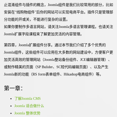
止混淆组件与插件的概念，Joomla组件是我们比较常用的部分，比如
安装在“线购物组件”后你的网站可以实现电商平台。插件只是管理部
分功能的开或关，不能进行复杂的设置。
如果你要制作多语言网站，请关注Joomla多语言管理课程。也请关注
Joomla扩展字段课程来了解更加灵活的内容管理。
第四章，Joomla扩展组件分享。通过本节我们介绍了多个优秀的
Joomla组件，这些组件可以应用在大多数的网站建设中，方便客户更
加灵活高效的管理网站（Joomla整站备份组件、JCE编辑器管理）、
或制作精美的页面（SP Bulider、SC短代码编辑页面）、以及产生
Joomla新的功能（RS form表单组件、Hikashop电商组件）等。
第一章：
了解Joomla CMS
Joomla 适合做什么
Joomla 整体优势