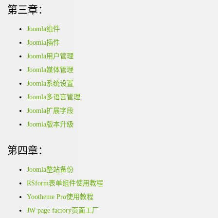
第三章：
Joomla组件
Joomla插件
Joomla用户管理
Joomla媒体管理
Joomla系统设置
Joomla多语言管理
Joomla扩展字段
Joomla版本升级
第四章：
Joomla整站备份
RSform表单组件使用教程
Yootheme Pro使用教程
JW page factory页面工厂