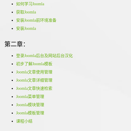
如何学习Joomla
获取Joomla
安装Joomla前环境准备
安装Joomla
第二章：
登录Joomla后台及网站后台汉化
初步了解Joomla模板
Joomla文章使用管理
Joomla文章详细管理
Joomla文章快速检索
Joomla菜单管理
Joomla模块管理
Joomla模板管理
课程小结