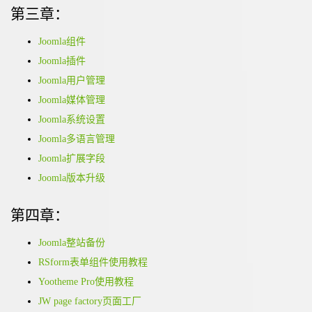
第三章：
Joomla组件
Joomla插件
Joomla用户管理
Joomla媒体管理
Joomla系统设置
Joomla多语言管理
Joomla扩展字段
Joomla版本升级
第四章：
Joomla整站备份
RSform表单组件使用教程
Yootheme Pro使用教程
JW page factory页面工厂