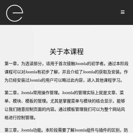
关于本课程
第一章，为选读部分，适用于首次接触Joomla的初学者。通过本阶段
课程可以对Joomla有初步了解，并且介绍了Joomla的获取及安装。作
为已经安装过Joomla的用户可以略过此内容，进入其他课程学习。
第二章，Joomla常用操作管理。Joomla的管理实际上就是文章、菜
单、模块、模板的管理。尤其是掌握菜单与模块的结合显示，能够
让我们随意控制页面的内容。通过模板管理我们可以为整个网站风
格进行控制管理。
第三章，Joomla功能。本阶段需要了解Joomla组件与插件的区别，防