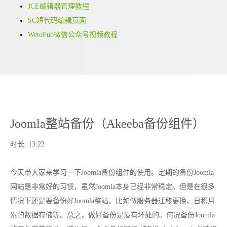
JCE编辑器管理教程
SC短代码编辑页面
WetoPub微信公众号视频教程
Joomla整站备份（Akeeba备份组件）
时长:
13:22
今天带大家来学习一下Joomla备份组件的使用。定期的备份Joomla
网站是非常好的习惯，虽然Joomla本身已经非常稳定。但是在很多
情况下还是要备份好Joomla整站。比如做服务器迁移更换、日积月
累的数据存储等。总之，做好备份是没有坏处的。何况备份Joomla