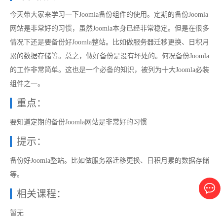
今天带大家来学习一下Joomla备份组件的使用。定期的备份Joomla
网站是非常好的习惯，虽然Joomla本身已经非常稳定。但是在很多
情况下还是要备份好Joomla整站。比如做服务器迁移更换、日积月
累的数据存储等。总之，做好备份是没有坏处的。何况备份Joomla
的工作非常简单。这也是一个必备的知识，被列为十大Joomla必装
组件之一。
重点：
要知道定期的备份Joomla网站是非常好的习惯
提示：
备份好Joomla整站。比如做服务器迁移更换、日积月累的数据存储
等。
相关课程：
暂无