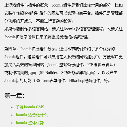
止混淆组件与插件的概念，Joomla组件是我们比较常用的部分，比如
安装在“线购物组件”后你的网站可以实现电商平台。插件只是管理部
分功能的开或关，不能进行复杂的设置。
如果你要制作多语言网站，请关注Joomla多语言管理课程。也请关注
Joomla扩展字段课程来了解更加灵活的内容管理。
第四章，Joomla扩展组件分享。通过本节我们介绍了多个优秀的
Joomla组件，这些组件可以应用在大多数的网站建设中，方便客户更
加灵活高效的管理网站（Joomla整站备份组件、JCE编辑器管理）、
或制作精美的页面（SP Bulider、SC短代码编辑页面）、以及产生
Joomla新的功能（RS form表单组件、Hikashop电商组件）等。
第一章：
了解Joomla CMS
Joomla 适合做什么
Joomla 整体优势